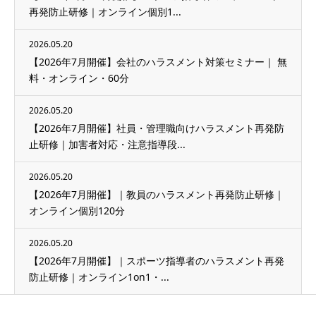
再発防止研修｜オンライン個別1...
2026.05.20
【2026年7月開催】会社のハラスメント対策セミナー｜ 無
料・オンライン・60分
2026.05.20
【2026年7月開催】社員・管理職向けハラスメント再発防
止研修｜加害者対応・注意指導段...
2026.05.20
【2026年7月開催】｜教員のハラスメント再発防止研修｜
オンライン個別120分
2026.05.20
【2026年7月開催】｜スポーツ指導者のハラスメント再発
防止研修｜オンライン1on1・...