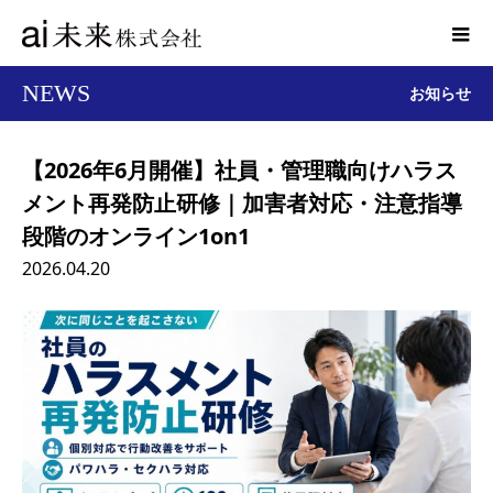
NEWS
お知らせ
【2026年6月開催】社員・管理職向けハラス
メント再発防止研修｜加害者対応・注意指導
段階のオンライン1on1
2026.04.20