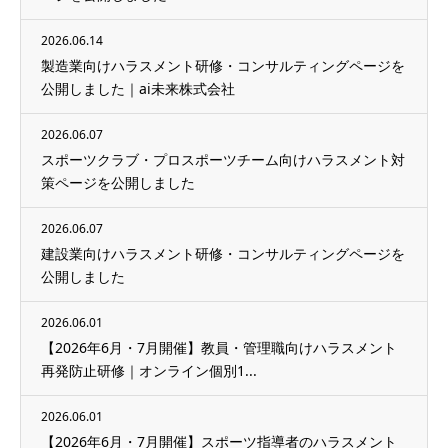
2026.06.14
製造業向けハラスメント研修・コンサルティングページを
公開しました｜ai未来株式会社
2026.06.07
スポーツクラブ・プロスポーツチーム向けハラスメント対
策ページを公開しました
2026.06.07
建設業向けハラスメント研修・コンサルティングページを
公開しました
2026.06.01
【2026年6月・7月開催】教員・管理職向けハラスメント
再発防止研修｜オンライン個別1...
2026.06.01
【2026年6月・7月開催】スポーツ指導者のハラスメント