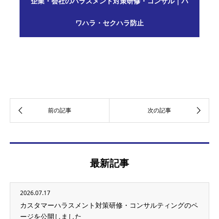
企業・会社のハラスメント対策研修・コンサル｜パ
ワハラ・セクハラ防止
最新記事
2026.07.17
カスタマーハラスメント対策研修・コンサルティングのペ
ージを公開しました