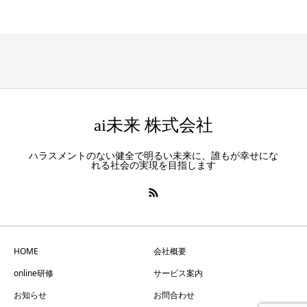
ai未来 株式会社
ハラスメントのない健全で明るい未来に、誰もが幸せにな
れる社会の実現を目指します
HOME
会社概要
online研修
サービス案内
お知らせ
お問合わせ