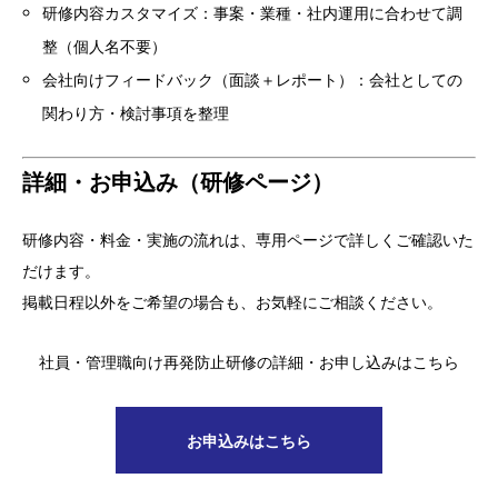
研修内容カスタマイズ：事案・業種・社内運用に合わせて調
整（個人名不要）
会社向けフィードバック（面談＋レポート）：会社としての
関わり方・検討事項を整理
詳細・お申込み（研修ページ）
研修内容・料金・実施の流れは、専用ページで詳しくご確認いた
だけます。
掲載日程以外をご希望の場合も、お気軽にご相談ください。
社員・管理職向け再発防止研修の詳細・お申し込みはこちら
お申込みはこちら