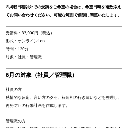
※掲載日程以外での受講をご希望の場合は、希望日時を複数添え
てお問い合わせください。可能な範囲で個別に調整いたします。
受講料：33,000円（税込）
形式：オンライン1on1
時間：120分
対象：社員・管理職
6月の対象（社員／管理職）
社員の方
感情的な反応、言い方のクセ、報連相の行き違いなどを整理し、
再発防止の行動計画を作成します。
管理職の方