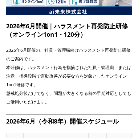
2026年6月開催｜ハラスメント再発防止研修
（オンライン1on1・120分）
2026年6月開催の、社員・管理職向けハラスメント再発防止研修
のご案内です。
本研修は、ハラスメント行為を指摘された社員・管理職、または
注意・指導段階で言動改善が必要な方を対象としたオンライン
1on1研修です。
懲戒処分後だけでなく、問題が大きくなる前の早期対応としても
ご活用いただけます。
2026年6月（令和8年）開催スケジュール