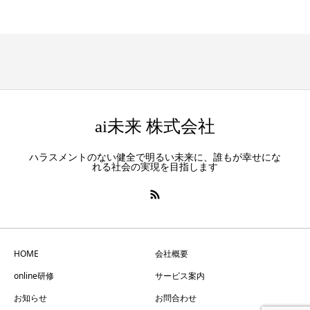
ai未来 株式会社
ハラスメントのない健全で明るい未来に、誰もが幸せにな
れる社会の実現を目指します
HOME
会社概要
online研修
サービス案内
お知らせ
お問合わせ