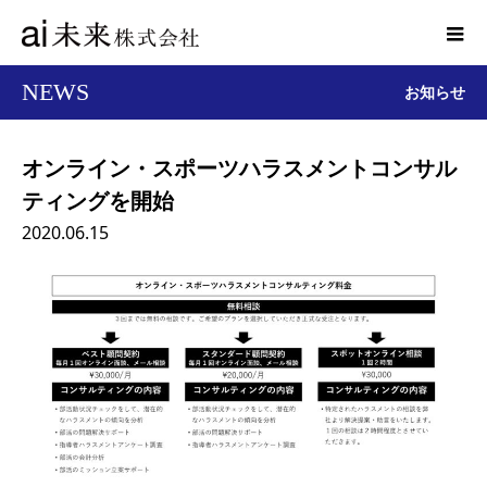
NEWS
お知らせ
オンライン・スポーツハラスメントコンサル
ティングを開始
2020.06.15