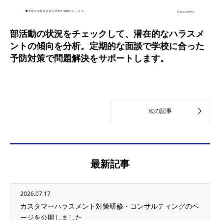
部活動の状況をチェックして、潜在的なハラスメ
ントの傾向を分析。定期的な面談で学校に合った
予防対策で問題解決をサポートします。
最新記事
2026.07.17
カスタマーハラスメント対策研修・コンサルティングのペ
ージを公開しました