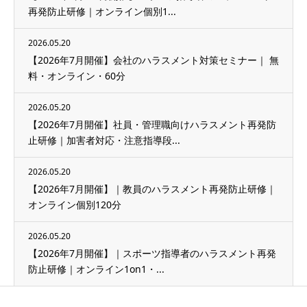
再発防止研修｜オンライン個別1...
2026.05.20
【2026年7月開催】会社のハラスメント対策セミナー｜ 無
料・オンライン・60分
2026.05.20
【2026年7月開催】社員・管理職向けハラスメント再発防
止研修｜加害者対応・注意指導段...
2026.05.20
【2026年7月開催】｜教員のハラスメント再発防止研修｜
オンライン個別120分
2026.05.20
【2026年7月開催】｜スポーツ指導者のハラスメント再発
防止研修｜オンライン1on1・...