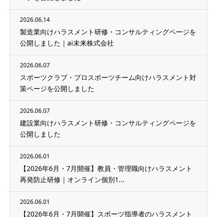
2026.06.14
製造業向けハラスメント研修・コンサルティングページを
公開しました｜ai未来株式会社
2026.06.07
スポーツクラブ・プロスポーツチーム向けハラスメント対
策ページを公開しました
2026.06.07
建設業向けハラスメント研修・コンサルティングページを
公開しました
2026.06.01
【2026年6月・7月開催】教員・管理職向けハラスメント
再発防止研修｜オンライン個別1...
2026.06.01
【2026年6月・7月開催】スポーツ指導者のハラスメント