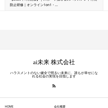
防止研修｜オンライン1on1・...
ai未来 株式会社
ハラスメントのない健全で明るい未来に、誰もが幸せにな
れる社会の実現を目指します
HOME
会社概要