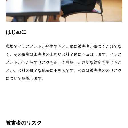
はじめに
職場でハラスメントが発生すると、単に被害者が傷つくだけでな
く、その影響は加害者の上司や会社全体にも及ぼします。ハラス
メントがもたらすリスクを正しく理解し、適切な対応を講じるこ
とが、会社の健全な成長に不可欠です。今回は被害者ののリスク
について解説します。
被害者のリスク