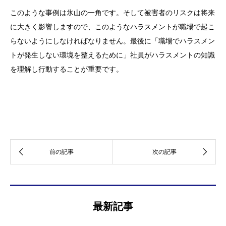
このような事例は氷山の一角です。そして被害者のリスクは将来
に大きく影響しますので、このようなハラスメントが職場で起こ
らないようにしなければなりません。最後に「職場でハラスメン
トが発生しない環境を整えるために」社員がハラスメントの知識
を理解し行動することが重要です。
最新記事