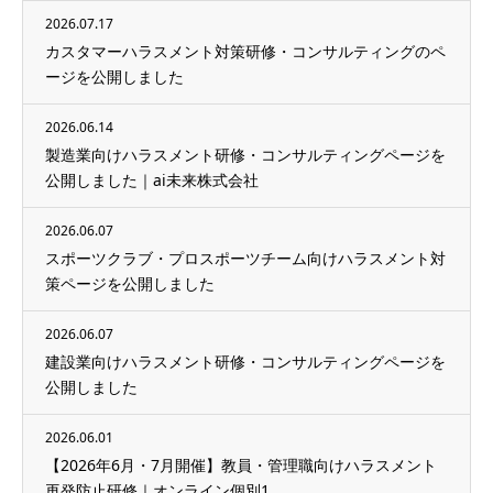
2026.07.17
カスタマーハラスメント対策研修・コンサルティングのペ
ージを公開しました
2026.06.14
製造業向けハラスメント研修・コンサルティングページを
公開しました｜ai未来株式会社
2026.06.07
スポーツクラブ・プロスポーツチーム向けハラスメント対
策ページを公開しました
2026.06.07
建設業向けハラスメント研修・コンサルティングページを
公開しました
2026.06.01
【2026年6月・7月開催】教員・管理職向けハラスメント
再発防止研修｜オンライン個別1...