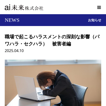
NEWS
お知らせ
職場で起こるハラスメントの深刻な影響（パ
ワハラ・セクハラ） 被害者編
2025.04.10