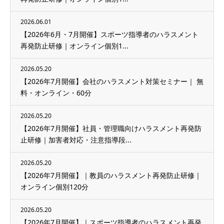
2026.06.01
【2026年6月・7月開催】スポーツ指導者のハラスメント
再発防止研修｜オンライン個別1...
2026.05.20
【2026年7月開催】会社のハラスメント対策セミナー｜ 無
料・オンライン・60分
2026.05.20
【2026年7月開催】社員・管理職向けハラスメント再発防
止研修｜加害者対応・注意指導段...
2026.05.20
【2026年7月開催】｜教員のハラスメント再発防止研修｜
オンライン個別120分
2026.05.20
【2026年7月開催】｜スポーツ指導者のハラスメント再発