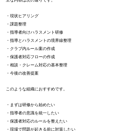
・現状ヒアリング
・課題整理
・指導者向けハラスメント研修
・指導とハラスメントの境界線整理
・クラブ内ルール案の作成
・保護者対応フローの作成
・相談・クレーム対応の基本整理
・今後の改善提案
このような組織におすすめです。
・まずは研修から始めたい
・指導者の意識を統一したい
・保護者対応のルールを整えたい
・現場で問題が起きる前に対策したい