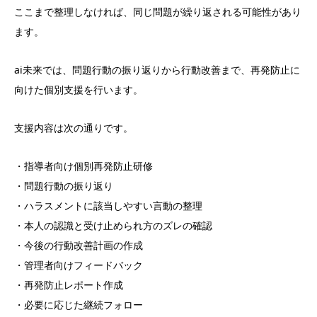
ここまで整理しなければ、同じ問題が繰り返される可能性があり
ます。
ai未来では、問題行動の振り返りから行動改善まで、再発防止に
向けた個別支援を行います。
支援内容は次の通りです。
・指導者向け個別再発防止研修
・問題行動の振り返り
・ハラスメントに該当しやすい言動の整理
・本人の認識と受け止められ方のズレの確認
・今後の行動改善計画の作成
・管理者向けフィードバック
・再発防止レポート作成
・必要に応じた継続フォロー