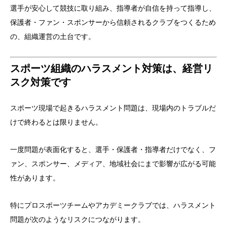
選手が安心して競技に取り組み、指導者が自信を持って指導し、
保護者・ファン・スポンサーから信頼されるクラブをつくるため
の、組織運営の土台です。
スポーツ組織のハラスメント対策は、経営リ
スク対策です
スポーツ現場で起きるハラスメント問題は、現場内のトラブルだ
けで終わるとは限りません。
一度問題が表面化すると、選手・保護者・指導者だけでなく、フ
ァン、スポンサー、メディア、地域社会にまで影響が広がる可能
性があります。
特にプロスポーツチームやアカデミークラブでは、ハラスメント
問題が次のようなリスクにつながります。