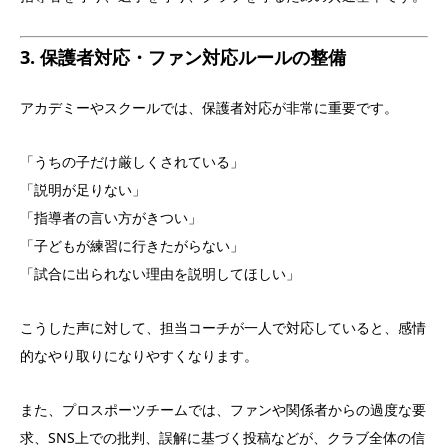
3. 保護者対応・ファン対応ルールの整備
アカデミーやスクールでは、保護者対応が非常に重要です。
「うちの子だけ厳しくされている」
「説明が足りない」
「指導者の言い方がきつい」
「子どもが練習に行きたがらない」
「試合に出られない理由を説明してほしい」
こうした声に対して、担当コーチが一人で対応していると、感情
的なやり取りになりやすくなります。
また、プロスポーツチームでは、ファンや関係者からの過度な要
求、SNS上での批判、誤解に基づく投稿などが、クラブ全体の信