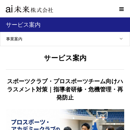
サービス案内
事業案内
サービス案内
スポーツクラブ・プロスポーツチーム向けハ
ラスメント対策｜指導者研修・危機管理・再
発防止