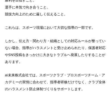
勝利を目指すこと。
選手に本気で向き合うこと。
競技力向上のために厳しく伝えること。
これらは、スポーツ現場において大切な指導の一部です。
しかし、伝え方・関わり方・組織としての対応ルールが整ってい
ない場合、指導がハラスメントと受け止められたり、保護者対応
やSNS投稿をきっかけに大きなトラブルへ発展したりすることが
あります。
ai未来株式会社では、スポーツクラブ・プロスポーツチーム・ア
カデミーの実情に合わせて、指導者研修だけでなく、クラブ全体
のハラスメント防止体制づくりをサポートします。