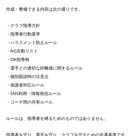
作成・整備できる内容は次の通りです。
・クラブ指導方針
・指導者行動基準
・ハラスメント防止ルール
・NG言動リスト
・OK指導例
・選手との適切な距離感に関するルール
・個別面談時の注意点
・保護者対応ルール
・SNS利用・情報発信ルール
・コーチ間の共有ルール
ルールは、指導者を縛るためのものではありません。
指導者を守り、選手を守り、クラブを守るための共通基準です。