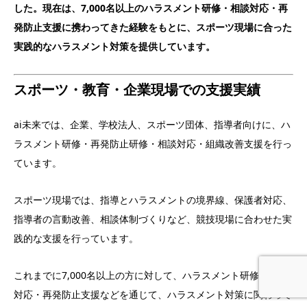
した。
現在は、7,000名以上のハラスメント研修・相談対応・再
発防止支援に携わってきた経験をもとに、スポーツ現場に合った
実践的なハラスメント対策を提供しています。
スポーツ・教育・企業現場での支援実績
ai未来では、企業、学校法人、スポーツ団体、指導者向けに、ハ
ラスメント研修・再発防止研修・相談対応・組織改善支援を行っ
ています。
スポーツ現場では、指導とハラスメントの境界線、保護者対応、
指導者の言動改善、相談体制づくりなど、競技現場に合わせた実
践的な支援を行っています。
これまでに7,000名以上の方に対して、ハラスメント研修・相談
対応・再発防止支援などを通じて、ハラスメント対策に関わって