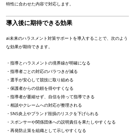
特性に合わせた内容で対応します。
導入後に期待できる効果
ai未来のハラスメント対策サポートを導入することで、次のよう
な効果が期待できます。
・指導とハラスメントの境界線が明確になる
・指導者ごとの対応のバラつきが減る
・選手が安心して競技に取り組める
・保護者からの信頼を得やすくなる
・指導者が萎縮せず、自信を持って指導できる
・相談やクレームへの対応が整理される
・SNS炎上やブランド毀損のリスクを下げられる
・スポンサーや関係団体への説明責任を果たしやすくなる
・再発防止策を組織として示しやすくなる