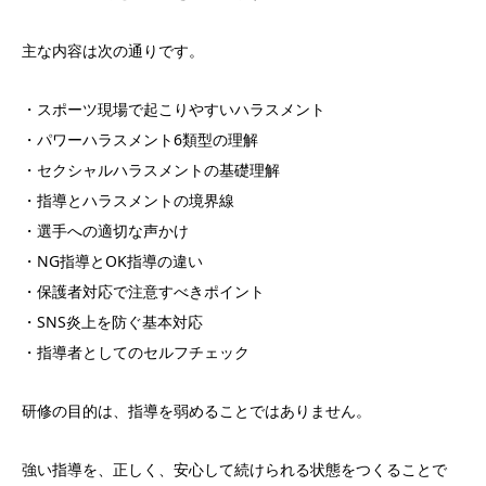
主な内容は次の通りです。
・スポーツ現場で起こりやすいハラスメント
・パワーハラスメント6類型の理解
・セクシャルハラスメントの基礎理解
・指導とハラスメントの境界線
・選手への適切な声かけ
・NG指導とOK指導の違い
・保護者対応で注意すべきポイント
・SNS炎上を防ぐ基本対応
・指導者としてのセルフチェック
研修の目的は、指導を弱めることではありません。
強い指導を、正しく、安心して続けられる状態をつくることで