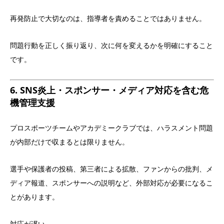
再発防止で大切なのは、指導者を責めることではありません。
問題行動を正しく振り返り、次に何を変えるかを明確にすること
です。
6. SNS炎上・スポンサー・メディア対応を含む危
機管理支援
プロスポーツチームやアカデミークラブでは、ハラスメント問題
が内部だけで収まるとは限りません。
選手や保護者の投稿、第三者による拡散、ファンからの批判、メ
ディア報道、スポンサーへの説明など、外部対応が必要になるこ
とがあります。
対応が遅い。