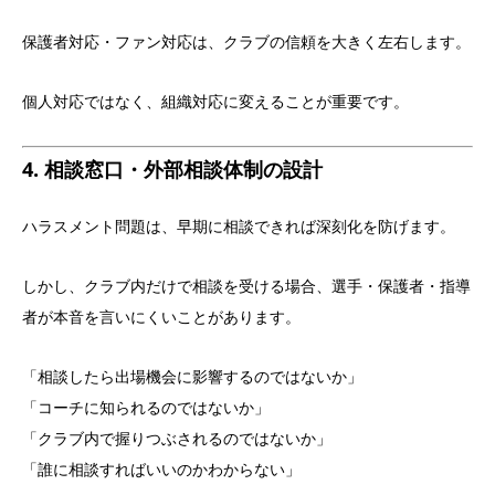
保護者対応・ファン対応は、クラブの信頼を大きく左右します。
個人対応ではなく、組織対応に変えることが重要です。
4. 相談窓口・外部相談体制の設計
ハラスメント問題は、早期に相談できれば深刻化を防げます。
しかし、クラブ内だけで相談を受ける場合、選手・保護者・指導
者が本音を言いにくいことがあります。
「相談したら出場機会に影響するのではないか」
「コーチに知られるのではないか」
「クラブ内で握りつぶされるのではないか」
「誰に相談すればいいのかわからない」