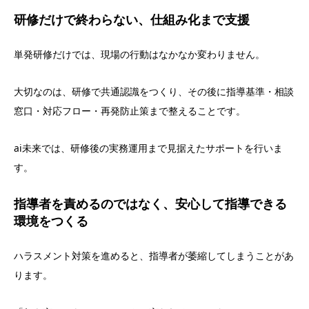
研修だけで終わらない、仕組み化まで支援
単発研修だけでは、現場の行動はなかなか変わりません。
大切なのは、研修で共通認識をつくり、その後に指導基準・相談
窓口・対応フロー・再発防止策まで整えることです。
ai未来では、研修後の実務運用まで見据えたサポートを行いま
す。
指導者を責めるのではなく、安心して指導できる
環境をつくる
ハラスメント対策を進めると、指導者が萎縮してしまうことがあ
ります。