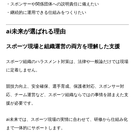
・スポンサーや関係団体への説明責任に備えたい
・継続的に運用できる仕組みをつくりたい
ai未来が選ばれる理由
スポーツ現場と組織運営の両方を理解した支援
スポーツ組織のハラスメント対策は、法律や一般論だけでは現場
に定着しません。
競技力向上、安全確保、選手育成、保護者対応、スポンサー対
応、チーム運営など、スポーツ組織ならではの事情を踏まえた支
援が必要です。
ai未来では、スポーツ現場の実情に合わせて、研修から仕組み化
まで一体的にサポートします。