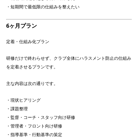
・短期間で最低限の仕組みを整えたい
6ヶ月プラン
定着・仕組み化プラン
研修だけで終わらせず、クラブ全体にハラスメント防止の仕組み
を定着させるプランです。
主な内容は次の通りです。
・現状ヒアリング
・課題整理
・監督・コーチ・スタッフ向け研修
・管理者・フロント向け研修
・指導基準・行動基準の策定