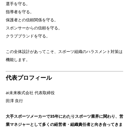
選手を守る。
指導者を守る。
保護者との信頼関係を守る。
スポンサーからの信頼を守る。
クラブブランドを守る。
この全体設計があってこそ、スポーツ組織のハラスメント対策は
機能します。
代表プロフィール
ai未来株式会社 代表取締役
田澤 良行
大手スポーツメーカーで35年にわたりスポーツ業界に関わり、営
業マネジャーとして多くの経営者・組織責任者と向き合ってきま