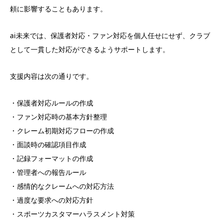
頼に影響することもあります。
ai未来では、保護者対応・ファン対応を個人任せにせず、クラブ
として一貫した対応ができるようサポートします。
支援内容は次の通りです。
・保護者対応ルールの作成
・ファン対応時の基本方針整理
・クレーム初期対応フローの作成
・面談時の確認項目作成
・記録フォーマットの作成
・管理者への報告ルール
・感情的なクレームへの対応方法
・過度な要求への対応方針
・スポーツカスタマーハラスメント対策