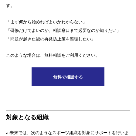
す。
「まず何から始めればよいかわからない」
「研修だけでよいのか、相談窓口まで必要なのか知りたい」
「問題が起きた後の再発防止策を整理したい」
このような場合は、無料相談をご利用ください。
無料で相談する
対象となる組織
ai未来では、次のようなスポーツ組織を対象にサポートを行いま