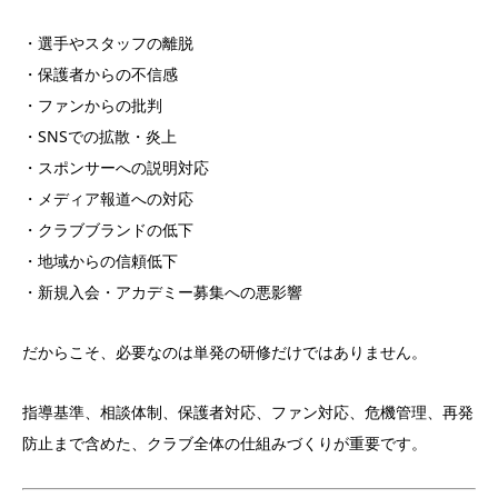
・選手やスタッフの離脱
・保護者からの不信感
・ファンからの批判
・SNSでの拡散・炎上
・スポンサーへの説明対応
・メディア報道への対応
・クラブブランドの低下
・地域からの信頼低下
・新規入会・アカデミー募集への悪影響
だからこそ、必要なのは単発の研修だけではありません。
指導基準、相談体制、保護者対応、ファン対応、危機管理、再発
防止まで含めた、クラブ全体の仕組みづくりが重要です。