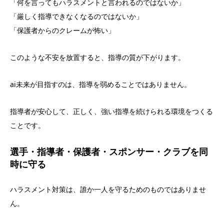
「何を言ってもハラスメントと言われるのではないか」
「厳しく指導できなくなるのではないか」
「保護者からのクレームが怖い」
このような不安を放置すると、指導の質が下がります。
ai未来が目指すのは、指導を弱めることではありません。
指導者が安心して、正しく、強い指導を続けられる環境をつくる
ことです。
選手・指導者・保護者・スポンサー・クラブを同
時に守る
ハラスメント対策は、誰か一人を守るためのものではありませ
ん。