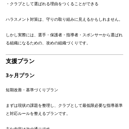
・クラブとして選ばれる理由をつくることができる
ハラスメント対策は、守りの取り組みに見えるかもしれません。
しかし実際には、選手・保護者・指導者・スポンサーから選ばれ
る組織になるための、攻めの組織づくりです。
支援プラン
3ヶ月プラン
短期改善・基準づくりプラン
まずは現状の課題を整理し、クラブとして最低限必要な指導基準
と対応ルールを整えるプランです。
主な内容は次の通りです。