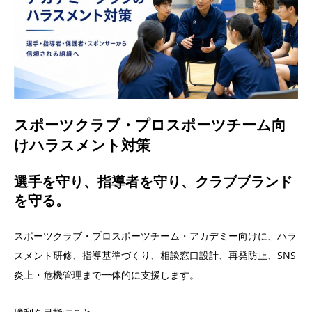
スポーツクラブ・プロスポーツチーム向
けハラスメント対策
選手を守り、指導者を守り、クラブブランド
を守る。
スポーツクラブ・プロスポーツチーム・アカデミー向けに、ハラ
スメント研修、指導基準づくり、相談窓口設計、再発防止、SNS
炎上・危機管理まで一体的に支援します。