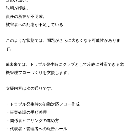
説明が曖昧。
責任の所在が不明確。
被害者への配慮が不足している。
このような状態では、問題がさらに大きくなる可能性がありま
す。
ai未来では、トラブル発生時にクラブとして冷静に対応できる危
機管理フローづくりを支援します。
支援内容は次の通りです。
・トラブル発生時の初動対応フロー作成
・事実確認の手順整理
・関係者ヒアリングの進め方
・代表者・管理者への報告ルール