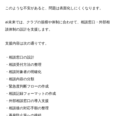
このような不安があると、問題は表面化しにくくなります。
ai未来では、クラブの規模や体制に合わせて、相談窓口・外部相
談体制の設計を支援します。
支援内容は次の通りです。
・相談窓口の設計
・相談受付方法の整理
・相談対象者の明確化
・相談内容の分類
・緊急度判断フローの作成
・相談記録フォーマットの作成
・外部相談窓口の導入支援
・相談後の対応手順の整理
・再発防止策への接続