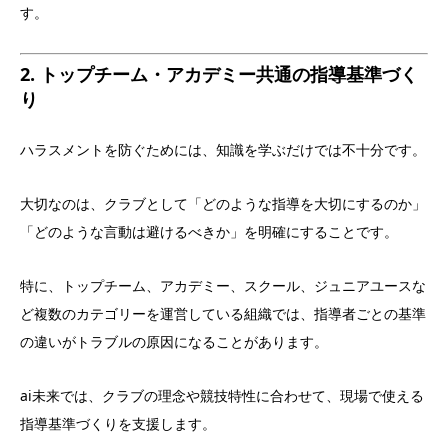
す。
2. トップチーム・アカデミー共通の指導基準づく
り
ハラスメントを防ぐためには、知識を学ぶだけでは不十分です。
大切なのは、クラブとして「どのような指導を大切にするのか」
「どのような言動は避けるべきか」を明確にすることです。
特に、トップチーム、アカデミー、スクール、ジュニアユースな
ど複数のカテゴリーを運営している組織では、指導者ごとの基準
の違いがトラブルの原因になることがあります。
ai未来では、クラブの理念や競技特性に合わせて、現場で使える
指導基準づくりを支援します。