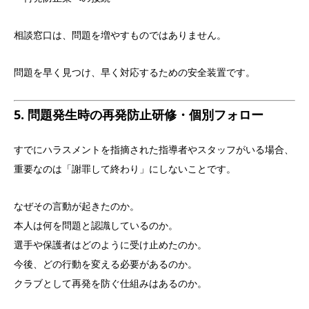
相談窓口は、問題を増やすものではありません。
問題を早く見つけ、早く対応するための安全装置です。
5. 問題発生時の再発防止研修・個別フォロー
すでにハラスメントを指摘された指導者やスタッフがいる場合、
重要なのは「謝罪して終わり」にしないことです。
なぜその言動が起きたのか。
本人は何を問題と認識しているのか。
選手や保護者はどのように受け止めたのか。
今後、どの行動を変える必要があるのか。
クラブとして再発を防ぐ仕組みはあるのか。