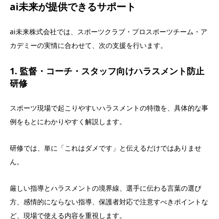
ai未来が提供できるサポート
ai未来株式会社では、スポーツクラブ・プロスポーツチーム・ア
カデミーの実情に合わせて、次の支援を行います。
1. 監督・コーチ・スタッフ向けハラスメント防止
研修
スポーツ現場で起こりやすいハラスメントの特徴を、具体的な事
例をもとにわかりやすく解説します。
研修では、単に「これはダメです」と伝えるだけではありませ
ん。
厳しい指導とハラスメントの境界線、選手に伝わる言葉の選び
方、感情的にならない指導、保護者対応で注意すべきポイントな
ど、現場で使える内容を重視します。