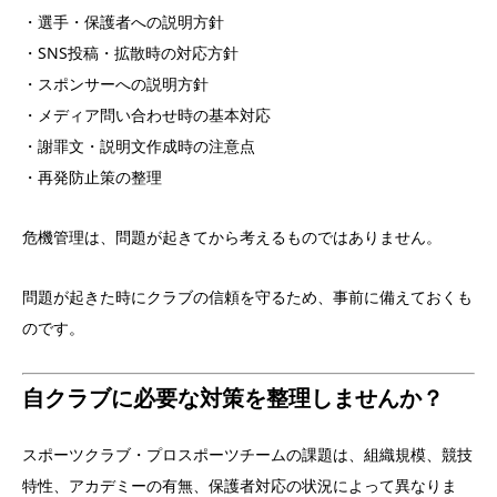
・選手・保護者への説明方針
・SNS投稿・拡散時の対応方針
・スポンサーへの説明方針
・メディア問い合わせ時の基本対応
・謝罪文・説明文作成時の注意点
・再発防止策の整理
危機管理は、問題が起きてから考えるものではありません。
問題が起きた時にクラブの信頼を守るため、事前に備えておくも
のです。
自クラブに必要な対策を整理しませんか？
スポーツクラブ・プロスポーツチームの課題は、組織規模、競技
特性、アカデミーの有無、保護者対応の状況によって異なりま