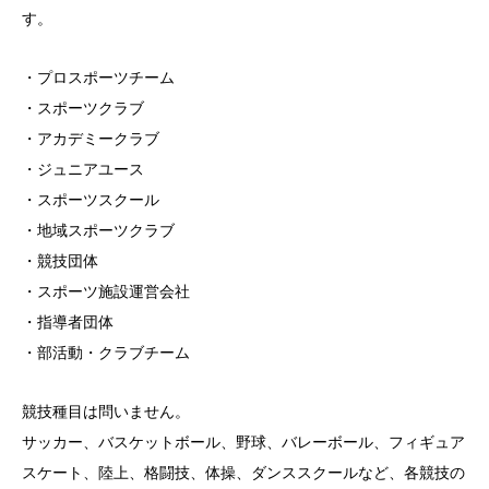
す。
・プロスポーツチーム
・スポーツクラブ
・アカデミークラブ
・ジュニアユース
・スポーツスクール
・地域スポーツクラブ
・競技団体
・スポーツ施設運営会社
・指導者団体
・部活動・クラブチーム
競技種目は問いません。
サッカー、バスケットボール、野球、バレーボール、フィギュア
スケート、陸上、格闘技、体操、ダンススクールなど、各競技の