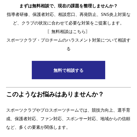
まずは無料相談で、現在の課題を整理しませんか？
指導者研修、保護者対応、相談窓口、再発防止、SNS炎上対策な
ど、クラブの状況に合わせて必要な対策をご提案します。
〖無料相談はこちら〗
スポーツクラブ・プロチームのハラスメント対策について相談す
る
無料で相談する
このようなお悩みはありませんか？
スポーツクラブやプロスポーツチームでは、競技力向上、選手育
成、保護者対応、ファン対応、スポンサー対応、地域からの信頼
など、多くの要素が関係します。