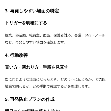
3. 再発しやすい場面の特定
トリガーを明確にする
授業、部活動、職員室、面談、保護者対応、会議、SNS・メール
など、再発しやすい場面を確認します。
4. 行動改善
言い方・関わり方・手順を見直す
次に同じような場面になったとき、どのように伝えるか、どの距
離感で関わるか、どの手順で確認するかを整理します。
5. 再発防止プランの作成