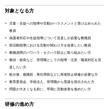
対象となる方
児童・生徒への指導や言動がハラスメントと受け止められた
教員
保護者対応や生徒指導について見直しが必要な教職員
部活動指導における言動や関わり方を改善したい教員
教職員間のパワハラ・セクハラ防止に取り組みたい方
教頭・校長など、管理職としての指導・注意・職員対応を見
直したい方
処分後、復職前、再任用前などに再発防止研修が必要な方
教育委員会、学校法人、管理職から受講を指示された方
問題が大きくなる前に、早期に言動改善を進めたい方
研修の進め方