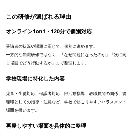
この研修が選ばれる理由
オンライン1on1・120分で個別対応
受講者の状況や課題に応じて、個別に進めます。
一方的な知識研修ではなく、「なぜ問題になったのか」「次に同
じ場面でどう行動するか」まで整理します。
学校現場に特化した内容
児童・生徒対応、保護者対応、部活動指導、教職員間の関係、管
理職としての指導・注意など、学校で起こりやすいハラスメント
場面を扱います。
再発しやすい場面を具体的に整理