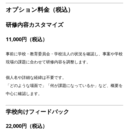
オプション料金（税込）
研修内容カスタマイズ
11,000円（税込）
事前に学校・教育委員会・学校法人の状況を確認し、事案や学校
現場の課題に合わせて研修内容を調整します。
個人名や詳細な経緯は不要です。
「どのような場面で」「何が課題になっているか」など、概要を
中心に確認します。
学校向けフィードバック
22,000円（税込）