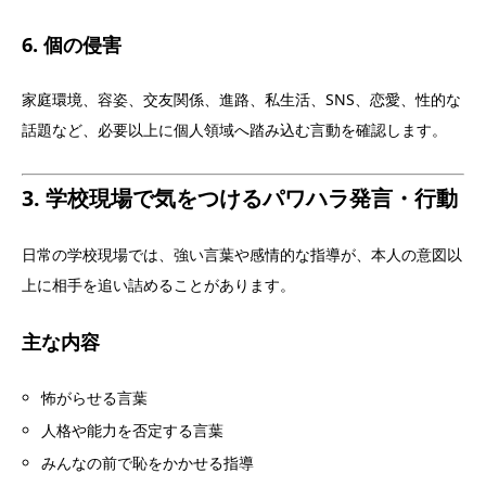
6. 個の侵害
家庭環境、容姿、交友関係、進路、私生活、SNS、恋愛、性的な
話題など、必要以上に個人領域へ踏み込む言動を確認します。
3. 学校現場で気をつけるパワハラ発言・行動
日常の学校現場では、強い言葉や感情的な指導が、本人の意図以
上に相手を追い詰めることがあります。
主な内容
怖がらせる言葉
人格や能力を否定する言葉
みんなの前で恥をかかせる指導