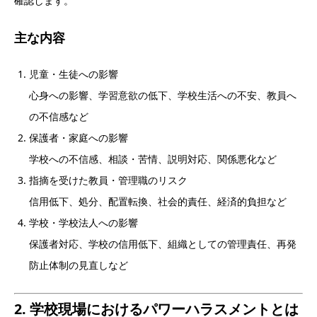
確認します。
主な内容
児童・生徒への影響
心身への影響、学習意欲の低下、学校生活への不安、教員へ
の不信感など
保護者・家庭への影響
学校への不信感、相談・苦情、説明対応、関係悪化など
指摘を受けた教員・管理職のリスク
信用低下、処分、配置転換、社会的責任、経済的負担など
学校・学校法人への影響
保護者対応、学校の信用低下、組織としての管理責任、再発
防止体制の見直しなど
2. 学校現場におけるパワーハラスメントとは