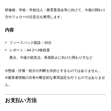
研修後、学校・学校法人・教育委員会等に向けて、今後の関わり
方やフォローの注意点を整理します。
内容
フィードバック面談：30分
レポート：A4 2〜3枚程度
要点、今後の留意点、再発防止に向けた関わり方など
※懲戒・評価・処分の判断を目的とするものではありません。
※被害者情報の共有や断定的な事実認定を行うものではありませ
ん。
お支払い方法