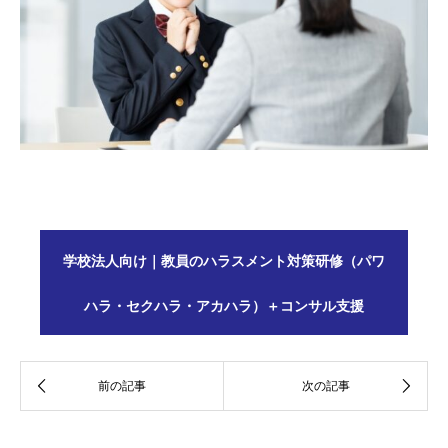
学校法人向け｜教員のハラスメント対策研修（パワ
ハラ・セクハラ・アカハラ）＋コンサル支援