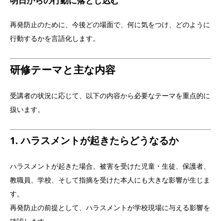
明日からの行動に落とし込む
再発防止のために、今後どの場面で、何に気をつけ、どのように
行動するかを言語化します。
研修テーマと主な内容
受講者の状況に応じて、以下の内容から必要なテーマを重点的に
扱います。
1. ハラスメントが起きたらどうなるか
ハラスメントが起きた場合、被害を受けた児童・生徒、保護者、
教職員、学校、そして指摘を受けた本人にも大きな影響が生じま
す。
再発防止の前提として、ハラスメントが学校現場に与える影響を