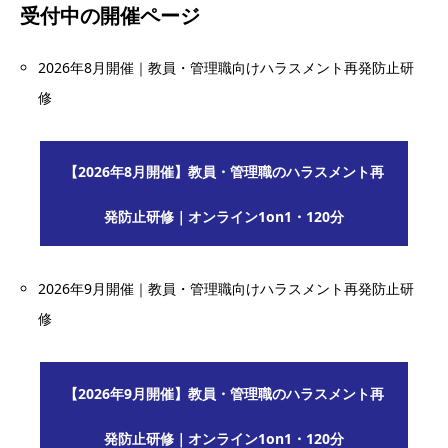
受付中の開催ページ
2026年8月開催｜教員・管理職向けハラスメント再発防止研
修
【2026年8月開催】教員・管理職のハラスメント再
発防止研修｜オンライン1on1・120分
2026年9月開催｜教員・管理職向けハラスメント再発防止研
修
【2026年9月開催】教員・管理職のハラスメント再
発防止研修｜オンライン1on1・120分