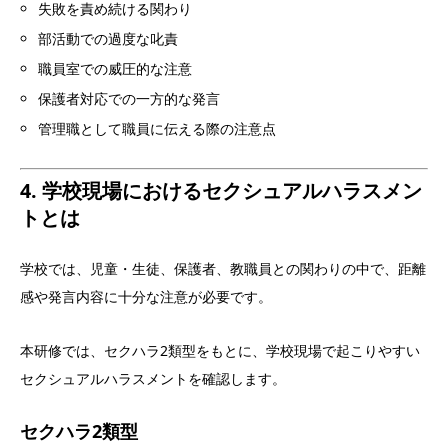
失敗を責め続ける関わり
部活動での過度な叱責
職員室での威圧的な注意
保護者対応での一方的な発言
管理職として職員に伝える際の注意点
4. 学校現場におけるセクシュアルハラスメン
トとは
学校では、児童・生徒、保護者、教職員との関わりの中で、距離
感や発言内容に十分な注意が必要です。
本研修では、セクハラ2類型をもとに、学校現場で起こりやすい
セクシュアルハラスメントを確認します。
セクハラ2類型