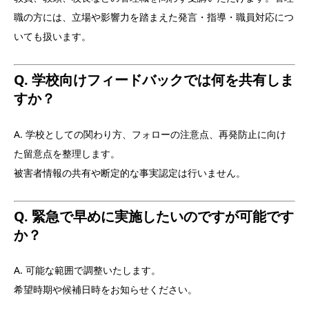
職の方には、立場や影響力を踏まえた発言・指導・職員対応につ
いても扱います。
Q. 学校向けフィードバックでは何を共有しま
すか？
A. 学校としての関わり方、フォローの注意点、再発防止に向け
た留意点を整理します。
被害者情報の共有や断定的な事実認定は行いません。
Q. 緊急で早めに実施したいのですが可能です
か？
A. 可能な範囲で調整いたします。
希望時期や候補日時をお知らせください。