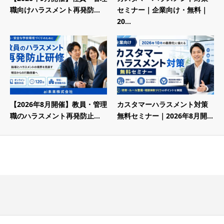
職向けハラスメント再発防...
セミナー｜企業向け・無料｜
20...
【2026年8月開催】教員・管理
カスタマーハラスメント対策
職のハラスメント再発防止...
無料セミナー｜2026年8月開...