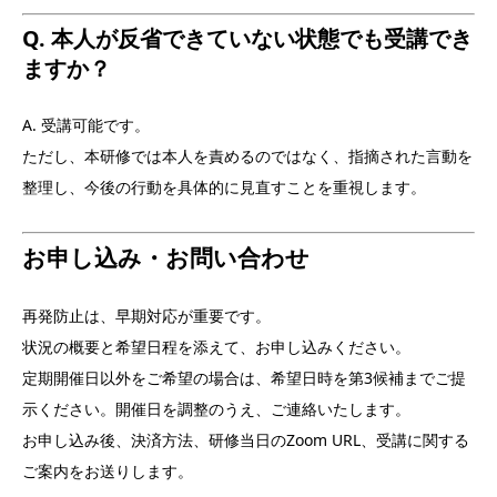
Q. 本人が反省できていない状態でも受講でき
ますか？
A. 受講可能です。
ただし、本研修では本人を責めるのではなく、指摘された言動を
整理し、今後の行動を具体的に見直すことを重視します。
お申し込み・お問い合わせ
再発防止は、早期対応が重要です。
状況の概要と希望日程を添えて、お申し込みください。
定期開催日以外をご希望の場合は、希望日時を第3候補までご提
示ください。開催日を調整のうえ、ご連絡いたします。
お申し込み後、決済方法、研修当日のZoom URL、受講に関する
ご案内をお送りします。