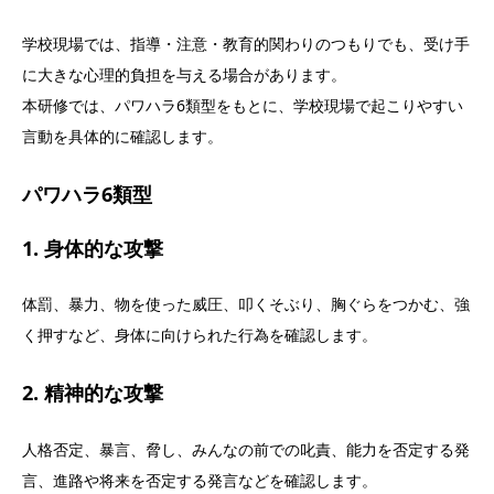
学校現場では、指導・注意・教育的関わりのつもりでも、受け手
に大きな心理的負担を与える場合があります。
本研修では、パワハラ6類型をもとに、学校現場で起こりやすい
言動を具体的に確認します。
パワハラ6類型
1. 身体的な攻撃
体罰、暴力、物を使った威圧、叩くそぶり、胸ぐらをつかむ、強
く押すなど、身体に向けられた行為を確認します。
2. 精神的な攻撃
人格否定、暴言、脅し、みんなの前での叱責、能力を否定する発
言、進路や将来を否定する発言などを確認します。