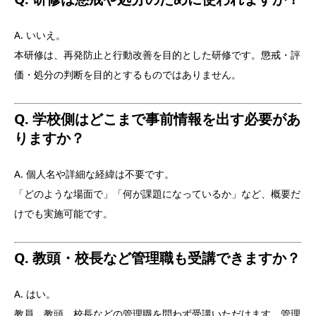
A. いいえ。
本研修は、再発防止と行動改善を目的とした研修です。懲戒・評
価・処分の判断を目的とするものではありません。
Q. 学校側はどこまで事前情報を出す必要があ
りますか？
A. 個人名や詳細な経緯は不要です。
「どのような場面で」「何が課題になっているか」など、概要だ
けでも実施可能です。
Q. 教頭・校長など管理職も受講できますか？
A. はい。
教員、教頭、校長などの管理職を問わず受講いただけます。管理