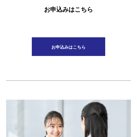
お申込みはこちら
お申込みはこちら