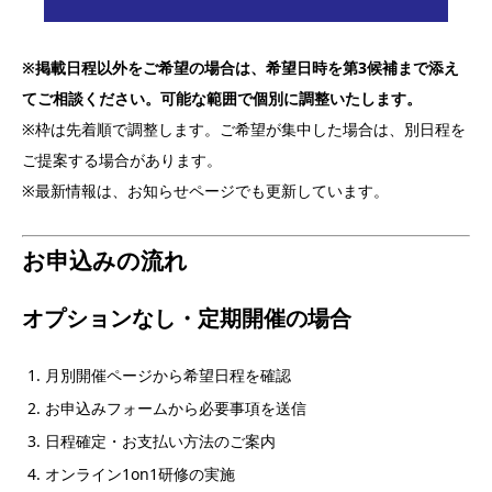
※掲載日程以外をご希望の場合は、希望日時を第3候補まで添え
てご相談ください。可能な範囲で個別に調整いたします。
※枠は先着順で調整します。ご希望が集中した場合は、別日程を
ご提案する場合があります。
※最新情報は、お知らせページでも更新しています。
お申込みの流れ
オプションなし・定期開催の場合
月別開催ページから希望日程を確認
お申込みフォームから必要事項を送信
日程確定・お支払い方法のご案内
オンライン1on1研修の実施