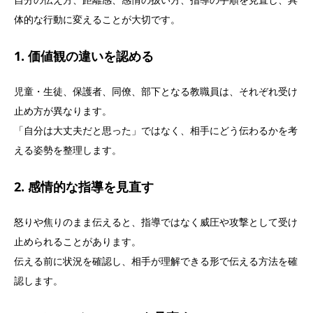
体的な行動に変えることが大切です。
1. 価値観の違いを認める
児童・生徒、保護者、同僚、部下となる教職員は、それぞれ受け
止め方が異なります。
「自分は大丈夫だと思った」ではなく、相手にどう伝わるかを考
える姿勢を整理します。
2. 感情的な指導を見直す
怒りや焦りのまま伝えると、指導ではなく威圧や攻撃として受け
止められることがあります。
伝える前に状況を確認し、相手が理解できる形で伝える方法を確
認します。