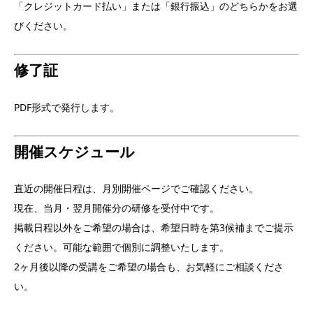
「クレジットカード払い」または「銀行振込」のどちらかをお選
びください。
修了証
PDF形式で発行します。
開催スケジュール
直近の開催日程は、月別開催ページでご確認ください。
現在、当月・翌月開催分の研修を受付中です。
掲載日程以外をご希望の場合は、希望日時を第3候補までご提示
ください。可能な範囲で個別に調整いたします。
2ヶ月後以降の受講をご希望の場合も、お気軽にご相談くださ
い。