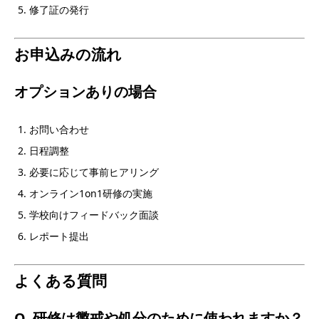
修了証の発行
お申込みの流れ
オプションありの場合
お問い合わせ
日程調整
必要に応じて事前ヒアリング
オンライン1on1研修の実施
学校向けフィードバック面談
レポート提出
よくある質問
Q. 研修は懲戒や処分のために使われますか？