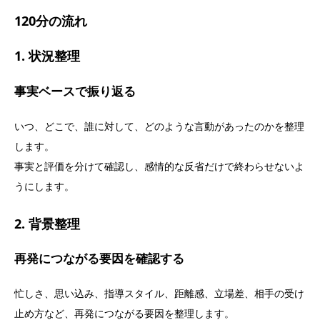
120分の流れ
1. 状況整理
事実ベースで振り返る
いつ、どこで、誰に対して、どのような言動があったのかを整理
します。
事実と評価を分けて確認し、感情的な反省だけで終わらせないよ
うにします。
2. 背景整理
再発につながる要因を確認する
忙しさ、思い込み、指導スタイル、距離感、立場差、相手の受け
止め方など、再発につながる要因を整理します。