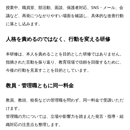
授業中、職員室、部活動、面談、保護者対応、SNS・メール、会
議など、再発につながりやすい場面を確認し、具体的な改善行動
に落とし込みます。
人格を責めるのではなく、行動を変える研修
本研修は、本人を責めることを目的とした研修ではありません。
指摘された言動を振り返り、教育現場で信頼を回復するために、
今後の行動を見直すことを目的としています。
教員・管理職ともに同一料金
教員、教頭、校長などの管理職を問わず、同一料金で受講いただ
けます。
管理職の方については、立場や影響力を踏まえた発言・指導・組
織対応の注意点も整理します。