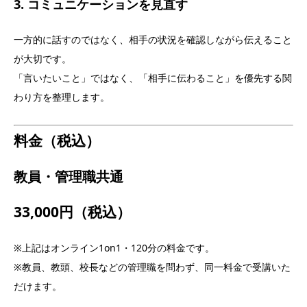
3. コミュニケーションを見直す
一方的に話すのではなく、相手の状況を確認しながら伝えること
が大切です。
「言いたいこと」ではなく、「相手に伝わること」を優先する関
わり方を整理します。
料金（税込）
教員・管理職共通
33,000円（税込）
※上記はオンライン1on1・120分の料金です。
※教員、教頭、校長などの管理職を問わず、同一料金で受講いた
だけます。