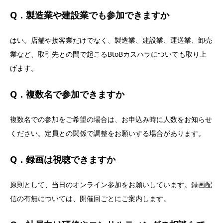
Q．製造業や建設業でも参加できますか
はい。店舗や接客業だけでなく、製造業、建設業、運送業、卸売
業など、取引先との間で起こるBtoBカスハラについても取り上
げます。
Q．複数名で参加できますか
複数名での参加をご希望の場合は、お申込み時に人数をお知らせ
ください。定員との関係で調整をお願いする場合があります。
Q．録画は視聴できますか
原則として、当日のオンライン参加をお願いしています。録画配
信の有無については、開催回ごとにご案内します。