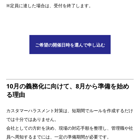
※定員に達した場合は、受付を終了します。
ご希望の開催日時を選んで申し込む
10月の義務化に向けて、8月から準備を始め
る理由
カスタマーハラスメント対策は、短期間でルールを作成するだけ
では十分ではありません。
会社としての方針を決め、現場の対応手順を整理し、管理職や社
員へ周知するまでには、一定の準備期間が必要です。