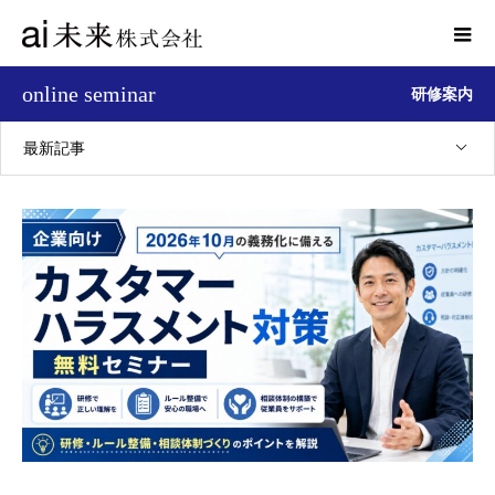
online seminar
研修案内
最新記事