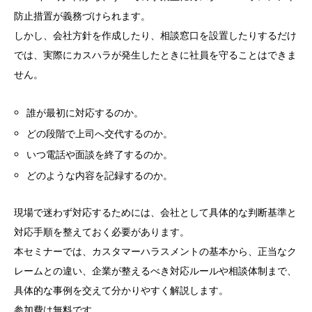
防止措置が義務づけられます。
しかし、会社方針を作成したり、相談窓口を設置したりするだけ
では、実際にカスハラが発生したときに社員を守ることはできま
せん。
誰が最初に対応するのか。
どの段階で上司へ交代するのか。
いつ電話や面談を終了するのか。
どのような内容を記録するのか。
現場で迷わず対応するためには、会社として具体的な判断基準と
対応手順を整えておく必要があります。
本セミナーでは、カスタマーハラスメントの基本から、正当なク
レームとの違い、企業が整えるべき対応ルールや相談体制まで、
具体的な事例を交えて分かりやすく解説します。
参加費は無料です。