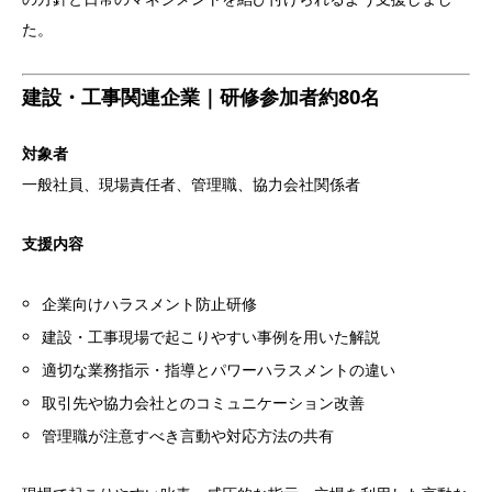
た。
建設・工事関連企業｜研修参加者約80名
対象者
一般社員、現場責任者、管理職、協力会社関係者
支援内容
企業向けハラスメント防止研修
建設・工事現場で起こりやすい事例を用いた解説
適切な業務指示・指導とパワーハラスメントの違い
取引先や協力会社とのコミュニケーション改善
管理職が注意すべき言動や対応方法の共有