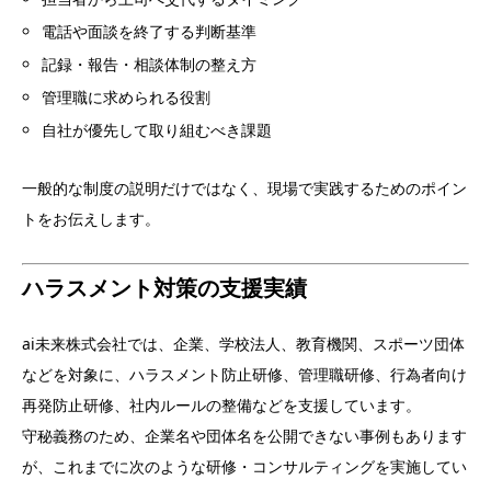
電話や面談を終了する判断基準
記録・報告・相談体制の整え方
管理職に求められる役割
自社が優先して取り組むべき課題
一般的な制度の説明だけではなく、現場で実践するためのポイン
トをお伝えします。
ハラスメント対策の支援実績
ai未来株式会社では、企業、学校法人、教育機関、スポーツ団体
などを対象に、ハラスメント防止研修、管理職研修、行為者向け
再発防止研修、社内ルールの整備などを支援しています。
守秘義務のため、企業名や団体名を公開できない事例もあります
が、これまでに次のような研修・コンサルティングを実施してい