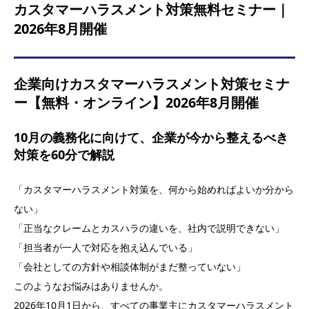
カスタマーハラスメント対策無料セミナー｜
2026年8月開催
企業向けカスタマーハラスメント対策セミナ
ー【無料・オンライン】2026年8月開催
10月の義務化に向けて、企業が今から整えるべき
対策を60分で解説
「カスタマーハラスメント対策を、何から始めればよいか分から
ない」
「正当なクレームとカスハラの違いを、社内で説明できない」
「担当者が一人で対応を抱え込んでいる」
「会社としての方針や相談体制がまだ整っていない」
このようなお悩みはありませんか。
2026年10月1日から、すべての事業主にカスタマーハラスメント