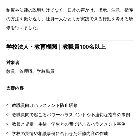
制度や法律の説明だけでなく、日常の声かけ、指示、注意、指導
の方法を振り返り、社員一人ひとりが実践できる行動を考える研
修を行いました。
学校法人・教育機関｜教職員100名以上
対象者
教員、管理職、学校職員
支援内容
教職員向けハラスメント防止研修
教職員間で起こるパワーハラスメントや不適切な指導の事例
教員と児童・生徒・学生との間で起こるハラスメント事例
学校の実情や相談事例に合わせた研修内容の作成