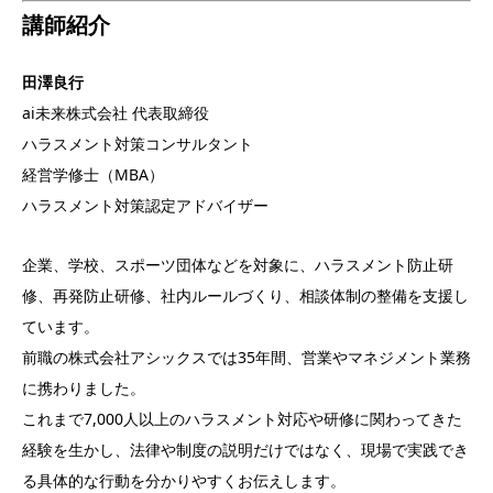
講師紹介
田澤良行
ai未来株式会社 代表取締役
ハラスメント対策コンサルタント
経営学修士（MBA）
ハラスメント対策認定アドバイザー
企業、学校、スポーツ団体などを対象に、ハラスメント防止研
修、再発防止研修、社内ルールづくり、相談体制の整備を支援し
ています。
前職の株式会社アシックスでは35年間、営業やマネジメント業務
に携わりました。
これまで7,000人以上のハラスメント対応や研修に関わってきた
経験を生かし、法律や制度の説明だけではなく、現場で実践でき
る具体的な行動を分かりやすくお伝えします。