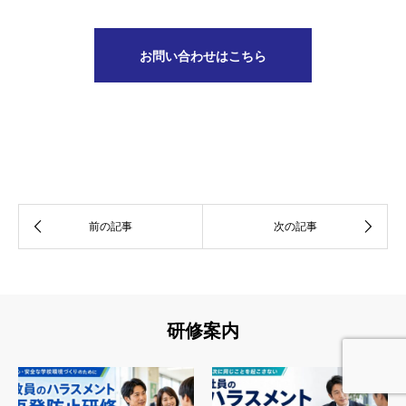
お問い合わせはこちら
研修案内