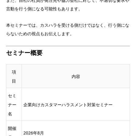
また、自社の社員が発注先や協力会社に対して、不適切な要求や
言動を行う側になる可能性もあります。
本セミナーでは、カスハラを受ける側だけではなく、行う側にな
らないための視点もお伝えします。
セミナー概要
項
内容
目
セミ
ナー
企業向けカスタマーハラスメント対策セミナー
名
開催
2026年8月