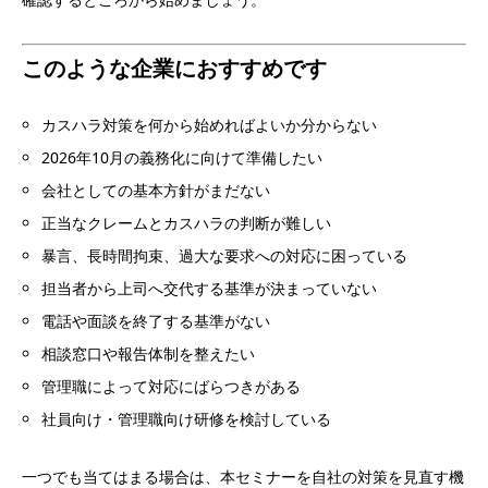
このような企業におすすめです
カスハラ対策を何から始めればよいか分からない
2026年10月の義務化に向けて準備したい
会社としての基本方針がまだない
正当なクレームとカスハラの判断が難しい
暴言、長時間拘束、過大な要求への対応に困っている
担当者から上司へ交代する基準が決まっていない
電話や面談を終了する基準がない
相談窓口や報告体制を整えたい
管理職によって対応にばらつきがある
社員向け・管理職向け研修を検討している
一つでも当てはまる場合は、本セミナーを自社の対策を見直す機