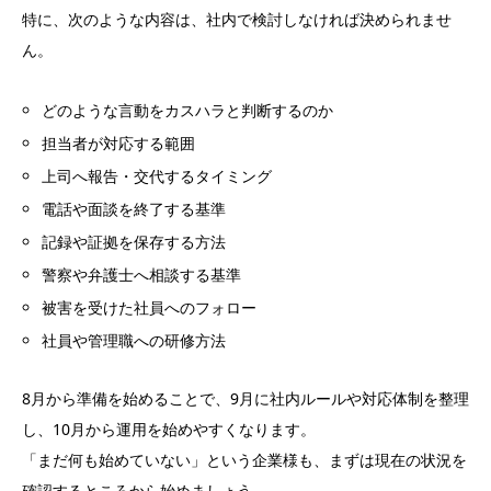
特に、次のような内容は、社内で検討しなければ決められませ
ん。
どのような言動をカスハラと判断するのか
担当者が対応する範囲
上司へ報告・交代するタイミング
電話や面談を終了する基準
記録や証拠を保存する方法
警察や弁護士へ相談する基準
被害を受けた社員へのフォロー
社員や管理職への研修方法
8月から準備を始めることで、9月に社内ルールや対応体制を整理
し、10月から運用を始めやすくなります。
「まだ何も始めていない」という企業様も、まずは現在の状況を
確認するところから始めましょう。