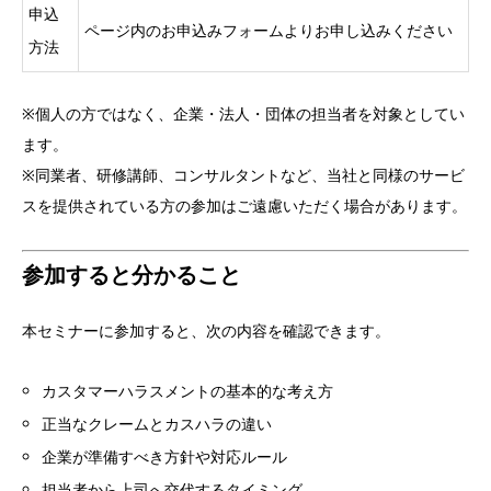
申込
ページ内のお申込みフォームよりお申し込みください
方法
※個人の方ではなく、企業・法人・団体の担当者を対象としてい
ます。
※同業者、研修講師、コンサルタントなど、当社と同様のサービ
スを提供されている方の参加はご遠慮いただく場合があります。
参加すると分かること
本セミナーに参加すると、次の内容を確認できます。
カスタマーハラスメントの基本的な考え方
正当なクレームとカスハラの違い
企業が準備すべき方針や対応ルール
担当者から上司へ交代するタイミング