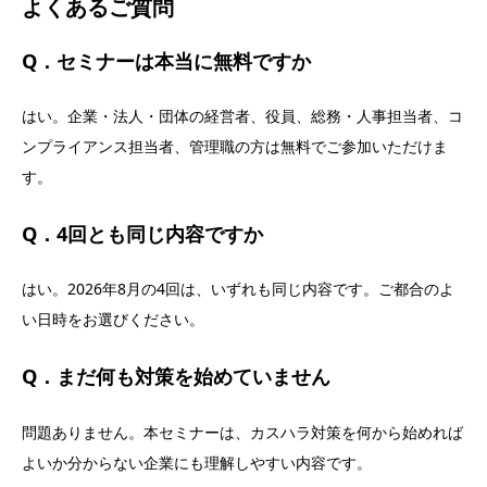
よくあるご質問
Q．セミナーは本当に無料ですか
はい。企業・法人・団体の経営者、役員、総務・人事担当者、コ
ンプライアンス担当者、管理職の方は無料でご参加いただけま
す。
Q．4回とも同じ内容ですか
はい。2026年8月の4回は、いずれも同じ内容です。ご都合のよ
い日時をお選びください。
Q．まだ何も対策を始めていません
問題ありません。本セミナーは、カスハラ対策を何から始めれば
よいか分からない企業にも理解しやすい内容です。