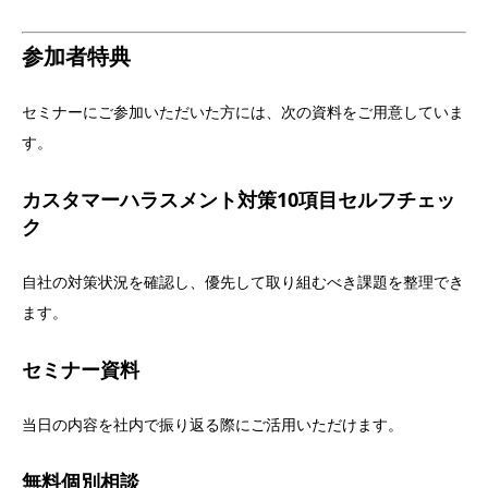
参加者特典
セミナーにご参加いただいた方には、次の資料をご用意していま
す。
カスタマーハラスメント対策10項目セルフチェッ
ク
自社の対策状況を確認し、優先して取り組むべき課題を整理でき
ます。
セミナー資料
当日の内容を社内で振り返る際にご活用いただけます。
無料個別相談