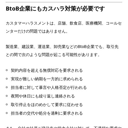
BtoB企業にもカスハラ対策が必要です
カスタマーハラスメントは、店舗、飲食店、医療機関、コールセ
ンターだけの問題ではありません。
製造業、建設業、運送業、卸売業などのBtoB企業でも、取引先
との間で次のような問題が起こる可能性があります。
契約内容を超える無償対応を要求される
実現が難しい納期を一方的に求められる
担当者に対して暴言や人格否定が行われる
夜間や休日にも繰り返し連絡される
取引停止をほのめかして要求に従わせる
担当者の交代や処分を過剰に要求される