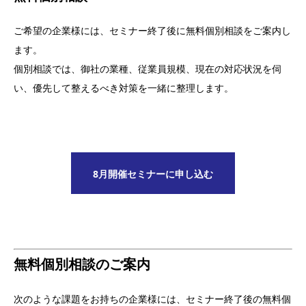
ご希望の企業様には、セミナー終了後に無料個別相談をご案内し
ます。
個別相談では、御社の業種、従業員規模、現在の対応状況を伺
い、優先して整えるべき対策を一緒に整理します。
8月開催セミナーに申し込む
無料個別相談のご案内
次のような課題をお持ちの企業様には、セミナー終了後の無料個