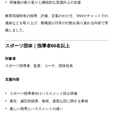
研修後の振り返りと継続的な意識向上の支援
教育現場特有の指導、評価、言葉のかけ方、SNSやチャットでの
連絡などを取り上げ、教職員が日常の行動を振り返れる内容で実
施しました。
スポーツ団体｜指導者60名以上
対象者
スポーツ指導者、監督、コーチ、団体役員
支援内容
スポーツ指導者向けハラスメント防止研修
暴言、威圧的指導、無視、過度な罰に関する事例
厳しい指導とハラスメントの違い