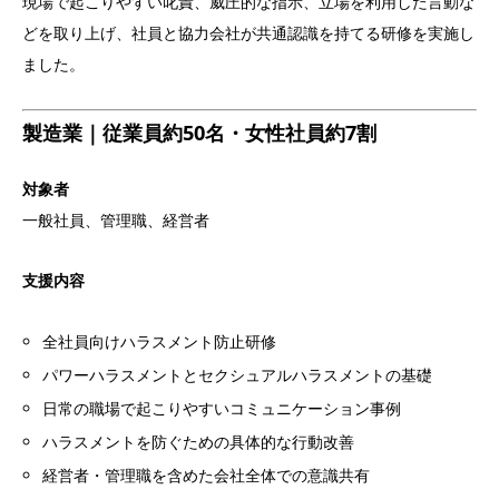
現場で起こりやすい叱責、威圧的な指示、立場を利用した言動な
どを取り上げ、社員と協力会社が共通認識を持てる研修を実施し
ました。
製造業｜従業員約50名・女性社員約7割
対象者
一般社員、管理職、経営者
支援内容
全社員向けハラスメント防止研修
パワーハラスメントとセクシュアルハラスメントの基礎
日常の職場で起こりやすいコミュニケーション事例
ハラスメントを防ぐための具体的な行動改善
経営者・管理職を含めた会社全体での意識共有