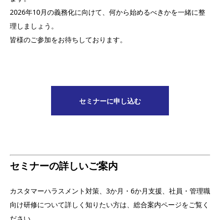
2026年10月の義務化に向けて、何から始めるべきかを一緒に整
理しましょう。
皆様のご参加をお待ちしております。
セミナーに申し込む
セミナーの詳しいご案内
カスタマーハラスメント対策、3か月・6か月支援、社員・管理職
向け研修について詳しく知りたい方は、総合案内ページをご覧く
ださい。