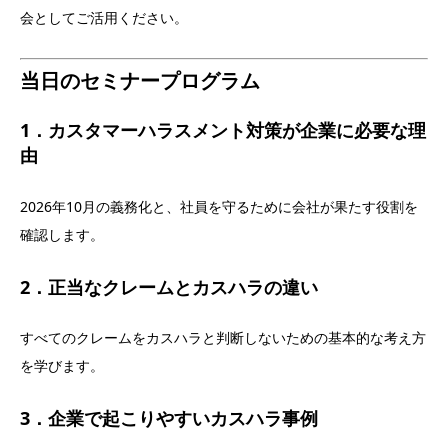
会としてご活用ください。
当日のセミナープログラム
1．カスタマーハラスメント対策が企業に必要な理
由
2026年10月の義務化と、社員を守るために会社が果たす役割を
確認します。
2．正当なクレームとカスハラの違い
すべてのクレームをカスハラと判断しないための基本的な考え方
を学びます。
3．企業で起こりやすいカスハラ事例