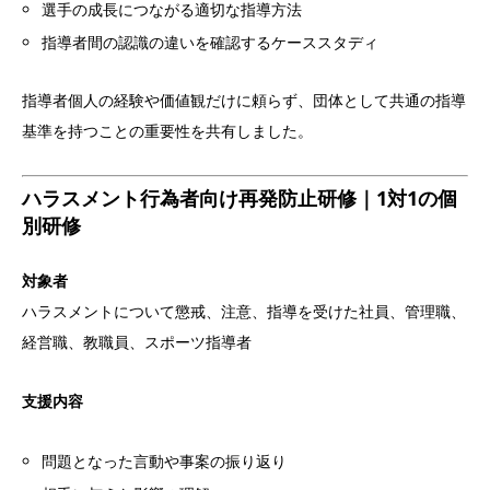
選手の成長につながる適切な指導方法
指導者間の認識の違いを確認するケーススタディ
指導者個人の経験や価値観だけに頼らず、団体として共通の指導
基準を持つことの重要性を共有しました。
ハラスメント行為者向け再発防止研修｜1対1の個
別研修
対象者
ハラスメントについて懲戒、注意、指導を受けた社員、管理職、
経営職、教職員、スポーツ指導者
支援内容
問題となった言動や事案の振り返り