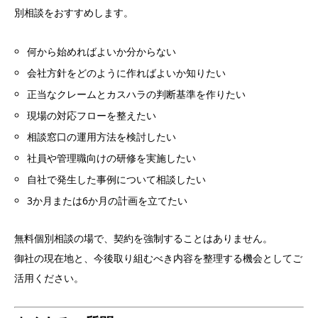
別相談をおすすめします。
何から始めればよいか分からない
会社方針をどのように作ればよいか知りたい
正当なクレームとカスハラの判断基準を作りたい
現場の対応フローを整えたい
相談窓口の運用方法を検討したい
社員や管理職向けの研修を実施したい
自社で発生した事例について相談したい
3か月または6か月の計画を立てたい
無料個別相談の場で、契約を強制することはありません。
御社の現在地と、今後取り組むべき内容を整理する機会としてご
活用ください。