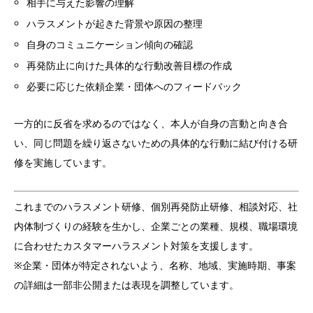
相手に与えた影響の理解
ハラスメントが起きた背景や原因の整理
自身のコミュニケーション傾向の確認
再発防止に向けた具体的な行動改善目標の作成
必要に応じた依頼企業・団体へのフィードバック
一方的に反省を求めるのではなく、本人が自身の言動と向き合
い、同じ問題を繰り返さないための具体的な行動に結び付ける研
修を実施しています。
これまでのハラスメント研修、個別再発防止研修、相談対応、社
内体制づくりの経験を生かし、企業ごとの業種、規模、職場環境
に合わせたカスタマーハラスメント対策を支援します。
※企業・団体が特定されないよう、名称、地域、実施時期、事案
の詳細は一部非公開または表現を調整しています。