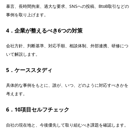
暴言、長時間拘束、過大な要求、SNSへの投稿、BtoB取引などの
事例を取り上げます。
4．企業が整えるべき6つの対策
会社方針、判断基準、対応手順、相談体制、外部連携、研修につ
いて解説します。
5．ケーススタディ
具体的な事例をもとに、誰が、いつ、どのように対応すべきかを
考えます。
6．10項目セルフチェック
自社の現在地と、今後優先して取り組むべき課題を確認します。