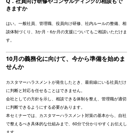
Q．社員向け研修やコンサルティングの相談もで
きますか
はい。一般社員、管理職、役員向け研修、社内ルールの整備、相
談体制づくり、3か月・6か月の支援についてもご相談いただけま
す。
10月の義務化に向けて、今から準備を始めま
せんか
カスタマーハラスメントが発生したとき、最前線にいる社員だけ
に判断と対応を任せることはできません。
会社としての方針を示し、相談できる体制を整え、管理職が適切
に判断できるようにする必要があります。
本セミナーでは、カスタマーハラスメント対策の基本から、自社
で整えるべき具体的な仕組みまで、60分で分かりやすくお伝えし
ます。