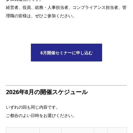
経営者、役員、総務・人事担当者、コンプライアンス担当者、管
理職の皆様は、ぜひご参加ください。
8月開催セミナーに申し込む
2026年8月の開催スケジュール
いずれの回も同じ内容です。
ご都合のよい日時をお選びください。