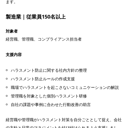
ます。
製造業｜従業員150名以上
対象者
経営職、管理職、コンプライアンス担当者
支援内容
ハラスメント防止に関する社内方針の整理
ハラスメント防止ルールの作成支援
職場でハラスメントを起こさないコミュニケーションの解説
管理職を対象とした個別ハラスメント研修
自社の課題や事例に合わせた行動改善の助言
経営職や管理職がハラスメント対策を自分ごととして捉え、会社
の方針と日常のマネジメントを結び付けられるよう支援しまし