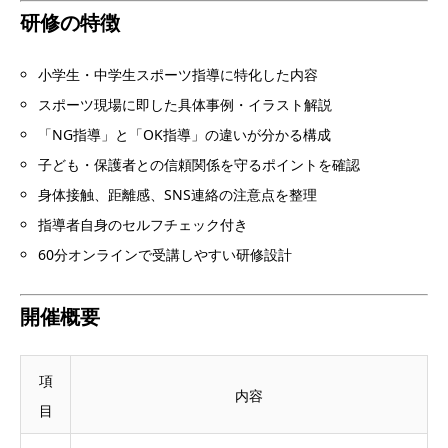
研修の特徴
小学生・中学生スポーツ指導に特化した内容
スポーツ現場に即した具体事例・イラスト解説
「NG指導」と「OK指導」の違いが分かる構成
子ども・保護者との信頼関係を守るポイントを確認
身体接触、距離感、SNS連絡の注意点を整理
指導者自身のセルフチェック付き
60分オンラインで受講しやすい研修設計
開催概要
項
内容
目