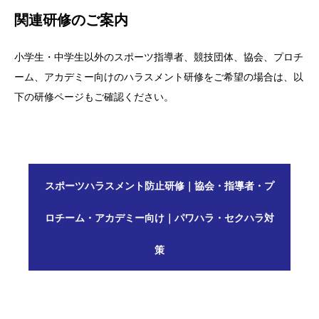
関連研修のご案内
小学生・中学生以外のスポーツ指導者、競技団体、協会、プロチ
ーム、アカデミー向けのハラスメント研修をご希望の場合は、以
下の研修ページもご確認ください。
スポーツハラスメント防止研修｜協会・指導者・プ
ロチーム・アカデミー向け｜パワハラ・セクハラ対
策