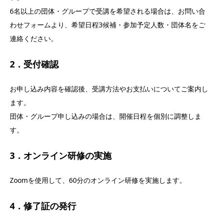
6名以上の団体・グループで受講を希望される場合は、お問い合
わせフォームより、希望日程3候補・参加予定人数・団体名をご
連絡ください。
2．受付確認
お申し込み内容を確認後、受講方法やお支払いについてご案内し
ます。
団体・グループ申し込みの場合は、開催日程を個別に調整しま
す。
3．オンライン研修の実施
Zoomを使用して、60分のオンライン研修を実施します。
4．修了証の発行