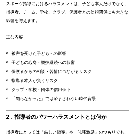
スポーツ指導におけるハラスメントは、子ども本人だけでなく、
指導者、チーム、学校、クラブ、保護者との信頼関係にも大きな
影響を与えます。
主な内容：
被害を受けた子どもへの影響
子どもの心身・競技継続への影響
保護者からの相談・苦情につながるリスク
指導者本人が負うリスク
クラブ・学校・団体の信用低下
「知らなかった」では済まされない時代背景
2．指導者のパワーハラスメントとは何か
指導者にとっては「厳しい指導」や「叱咤激励」のつもりでも、