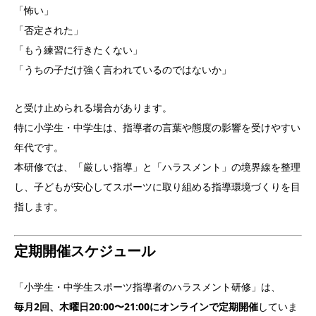
「怖い」
「否定された」
「もう練習に行きたくない」
「うちの子だけ強く言われているのではないか」
と受け止められる場合があります。
特に小学生・中学生は、指導者の言葉や態度の影響を受けやすい
年代です。
本研修では、「厳しい指導」と「ハラスメント」の境界線を整理
し、子どもが安心してスポーツに取り組める指導環境づくりを目
指します。
定期開催スケジュール
「小学生・中学生スポーツ指導者のハラスメント研修」は、
毎月2回、木曜日20:00〜21:00にオンラインで定期開催
していま