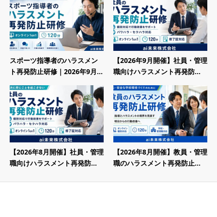
スポーツ指導者のハラスメン
【2026年9月開催】社員・管理
ト再発防止研修｜2026年9月...
職向けハラスメント再発防...
【2026年8月開催】社員・管理
【2026年8月開催】教員・管理
職向けハラスメント再発防...
職のハラスメント再発防止...