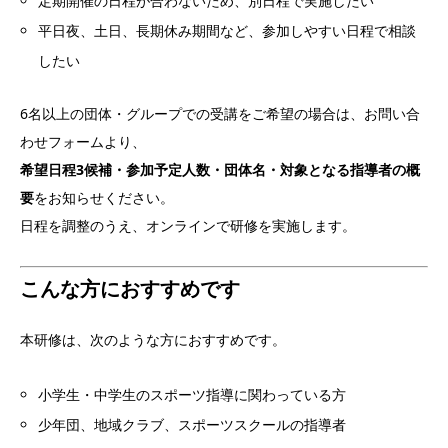
定期開催の日程が合わないため、別日程で実施したい
平日夜、土日、長期休み期間など、参加しやすい日程で相談
したい
6名以上の団体・グループでの受講をご希望の場合は、お問い合
わせフォームより、
希望日程3候補・参加予定人数・団体名・対象となる指導者の概
要
をお知らせください。
日程を調整のうえ、オンラインで研修を実施します。
こんな方におすすめです
本研修は、次のような方におすすめです。
小学生・中学生のスポーツ指導に関わっている方
少年団、地域クラブ、スポーツスクールの指導者