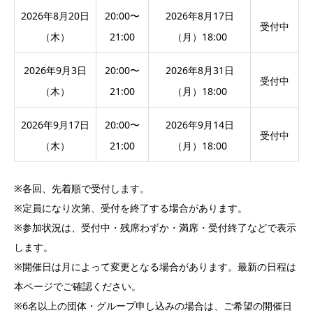
2026年8月20日
20:00〜
2026年8月17日
受付中
（木）
21:00
（月）18:00
2026年9月3日
20:00〜
2026年8月31日
受付中
（木）
21:00
（月）18:00
2026年9月17日
20:00〜
2026年9月14日
受付中
（木）
21:00
（月）18:00
※各回、先着順で受付します。
※定員になり次第、受付を終了する場合があります。
※参加状況は、受付中・残席わずか・満席・受付終了などで表示
します。
※開催日は月によって変更となる場合があります。最新の日程は
本ページでご確認ください。
※6名以上の団体・グループ申し込みの場合は、ご希望の開催日