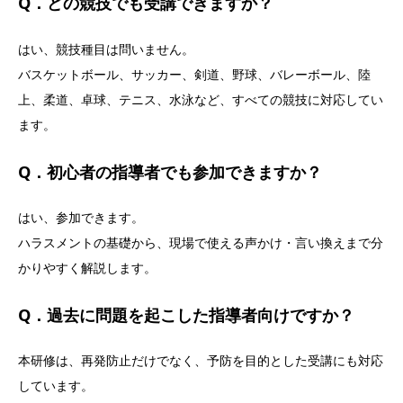
Q．どの競技でも受講できますか？
はい、競技種目は問いません。
バスケットボール、サッカー、剣道、野球、バレーボール、陸
上、柔道、卓球、テニス、水泳など、すべての競技に対応してい
ます。
Q．初心者の指導者でも参加できますか？
はい、参加できます。
ハラスメントの基礎から、現場で使える声かけ・言い換えまで分
かりやすく解説します。
Q．過去に問題を起こした指導者向けですか？
本研修は、再発防止だけでなく、予防を目的とした受講にも対応
しています。