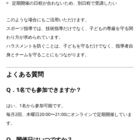
定期開催の日程が合わないため、別日程で受講したい
このような場合にもご活用いただけます。
スポーツ指導では、技術指導だけでなく、子どもの尊厳を守る関
わり方が求められています。
ハラスメントを防ぐことは、子どもを守るだけでなく、指導者自
身とチームを守ることにもつながります。
よくある質問
Q．1名でも参加できますか？
はい、1名から参加可能です。
毎月2回、木曜日20:00〜21:00にオンラインで定期開催していま
す。
Q．開催日はいつですか？