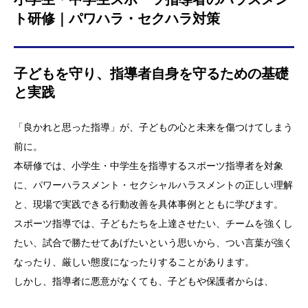
ト研修｜パワハラ・セクハラ対策
子どもを守り、指導者自身を守るための基礎
と実践
「良かれと思った指導」が、子どもの心と未来を傷つけてしまう
前に。
本研修では、小学生・中学生を指導するスポーツ指導者を対象
に、パワーハラスメント・セクシャルハラスメントの正しい理解
と、現場で実践できる行動改善を具体事例とともに学びます。
スポーツ指導では、子どもたちを上達させたい、チームを強くし
たい、試合で勝たせてあげたいという思いから、つい言葉が強く
なったり、厳しい態度になったりすることがあります。
しかし、指導者に悪意がなくても、子どもや保護者からは、