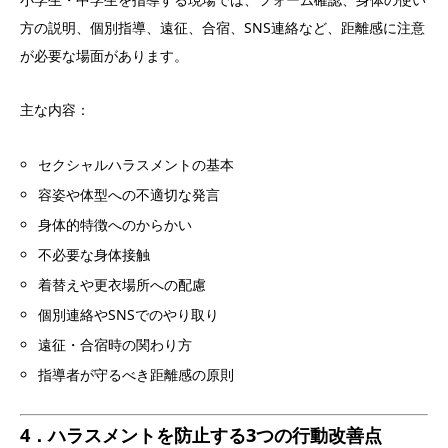
方の説明、個別指導、遠征、合宿、SNS連絡など、距離感に注意
が必要な場面があります。
主な内容：
セクシャルハラスメントの基本
容姿や体型への不適切な発言
身体的特徴へのからかい
不必要な身体接触
着替えや更衣場所への配慮
個別連絡やSNSでのやり取り
遠征・合宿時の関わり方
指導者が守るべき距離感の原則
4．ハラスメントを防止する3つの行動改善点