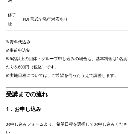
法
修了
PDF形式で発行対応あり
証
※資料代込み
※事前申込制
※6名以上の団体・グループ申し込みの場合も、基本料金は1名あ
たり6,600円（税込）です。
※実施日程については、ご希望を伺ったうえで調整します。
受講までの流れ
1．お申し込み
お申し込みフォームより、希望日程を選択してお申し込みくださ
い。