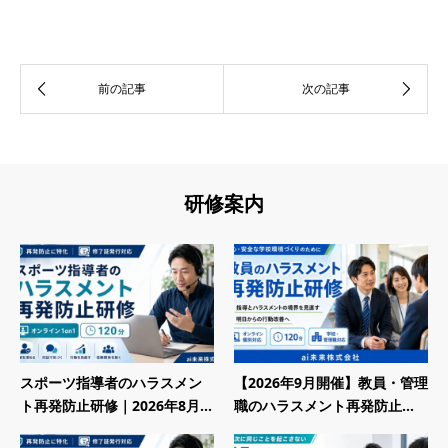
研修案内
スポーツ指導者のハラスメン
【2026年9月開催】教員・管理
ト再発防止研修｜2026年8月...
職のハラスメント再発防止...