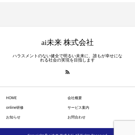
ai未来 株式会社
ハラスメントのない健全で明るい未来に、誰もが幸せにな
れる社会の実現を目指します
HOME
会社概要
online研修
サービス案内
お知らせ
お問合わせ