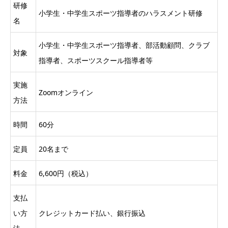
研修
小学生・中学生スポーツ指導者のハラスメント研修
名
小学生・中学生スポーツ指導者、部活動顧問、クラブ
対象
指導者、スポーツスクール指導者等
実施
Zoomオンライン
方法
時間
60分
定員
20名まで
料金
6,600円（税込）
支払
い方
クレジットカード払い、銀行振込