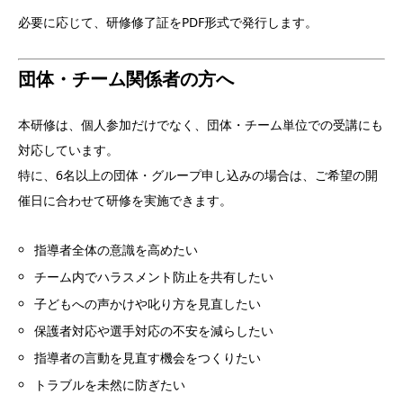
必要に応じて、研修修了証をPDF形式で発行します。
団体・チーム関係者の方へ
本研修は、個人参加だけでなく、団体・チーム単位での受講にも
対応しています。
特に、6名以上の団体・グループ申し込みの場合は、ご希望の開
催日に合わせて研修を実施できます。
指導者全体の意識を高めたい
チーム内でハラスメント防止を共有したい
子どもへの声かけや叱り方を見直したい
保護者対応や選手対応の不安を減らしたい
指導者の言動を見直す機会をつくりたい
トラブルを未然に防ぎたい