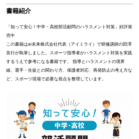
書籍紹介
「知って安心！中学・高校部活顧問のハラスメント対策」好評発
売中
この書籍はai未来株式会社代表（アイミライ）で研修講師の田澤
良行が執筆しました。スポーツ指導者がハラスメント対策を実践
するうえで参考になる書籍です。 指導とハラスメントの境界
線、選手・生徒との関わり方、保護者対応、再発防止の考え方な
ど、スポーツ現場で必要な視点を整理しています。