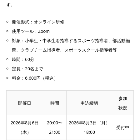
す。
開催形式：オンライン研修
使用ツール：Zoom
対象：小学生・中学生を指導するスポーツ指導者、部活動顧
問、クラブチーム指導者、スポーツスクール指導者等
時間：60分
定員：20名まで
料金：6,600円（税込）
参加
開催日
時間
申込締切
状況
2026年8月6日
20:00〜
2026年8月3日（月）
受付中
（木）
21:00
18:00