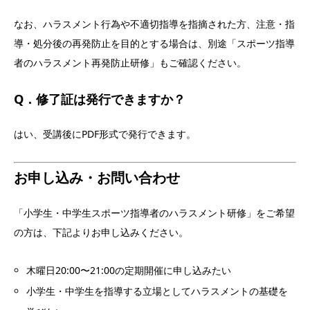
なお、ハラスメント行為や不適切指導を指摘された方、注意・指
導・処分後の再発防止を目的とする場合は、別途「スポーツ指導
者のハラスメント再発防止研修」もご確認ください。
Q．修了証は発行できますか？
はい、受講後にPDF形式で発行できます。
お申し込み・お問い合わせ
「小学生・中学生スポーツ指導者のハラスメント研修」をご希望
の方は、下記よりお申し込みください。
木曜日20:00〜21:00の定期開催に申し込みたい
小学生・中学生を指導する立場としてハラスメントの基礎を