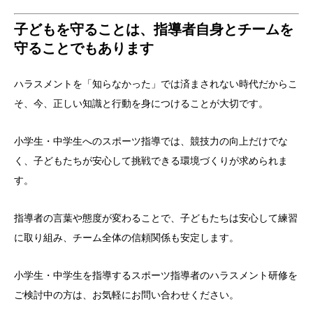
子どもを守ることは、指導者自身とチームを
守ることでもあります
ハラスメントを「知らなかった」では済まされない時代だからこ
そ、今、正しい知識と行動を身につけることが大切です。
小学生・中学生へのスポーツ指導では、競技力の向上だけでな
く、子どもたちが安心して挑戦できる環境づくりが求められま
す。
指導者の言葉や態度が変わることで、子どもたちは安心して練習
に取り組み、チーム全体の信頼関係も安定します。
小学生・中学生を指導するスポーツ指導者のハラスメント研修を
ご検討中の方は、お気軽にお問い合わせください。