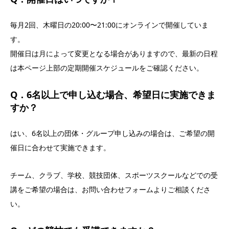
毎月2回、木曜日の20:00〜21:00にオンラインで開催していま
す。
開催日は月によって変更となる場合がありますので、最新の日程
は本ページ上部の定期開催スケジュールをご確認ください。
Q．6名以上で申し込む場合、希望日に実施できま
すか？
はい、6名以上の団体・グループ申し込みの場合は、ご希望の開
催日に合わせて実施できます。
チーム、クラブ、学校、競技団体、スポーツスクールなどでの受
講をご希望の場合は、お問い合わせフォームよりご相談くださ
い。