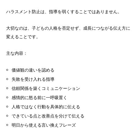
ハラスメント防止は、指導を弱くすることではありません。
大切なのは、子どもの人格を否定せず、成長につながる伝え方に
変えることです。
主な内容：
価値観の違いを認める
失敗を受け入れる指導
信頼関係を築くコミュニケーション
感情的に怒る前に一呼吸置く
人格ではなく行動を具体的に伝える
できている点と改善点を分けて伝える
明日から使える言い換えフレーズ