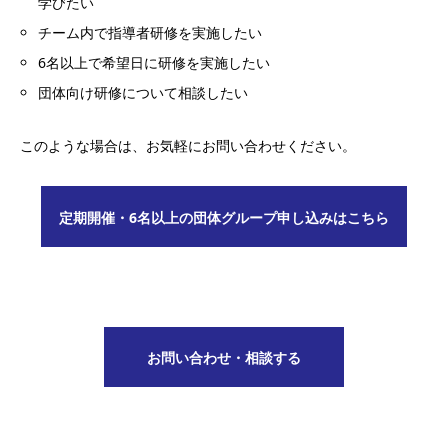
学びたい
チーム内で指導者研修を実施したい
6名以上で希望日に研修を実施したい
団体向け研修について相談したい
このような場合は、お気軽にお問い合わせください。
定期開催・6名以上の団体グループ申し込みはこちら
お問い合わせ・相談する