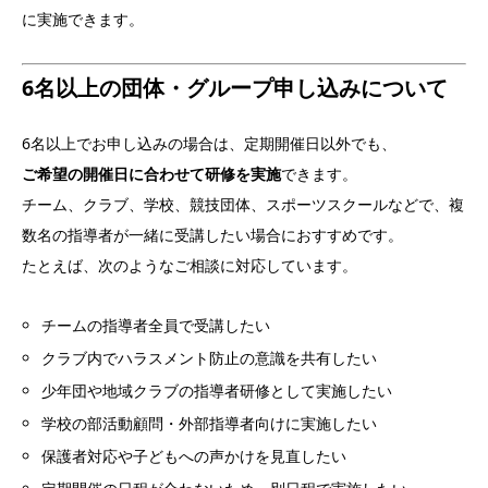
に実施できます。
6名以上の団体・グループ申し込みについて
6名以上でお申し込みの場合は、定期開催日以外でも、
ご希望の開催日に合わせて研修を実施
できます。
チーム、クラブ、学校、競技団体、スポーツスクールなどで、複
数名の指導者が一緒に受講したい場合におすすめです。
たとえば、次のようなご相談に対応しています。
チームの指導者全員で受講したい
クラブ内でハラスメント防止の意識を共有したい
少年団や地域クラブの指導者研修として実施したい
学校の部活動顧問・外部指導者向けに実施したい
保護者対応や子どもへの声かけを見直したい