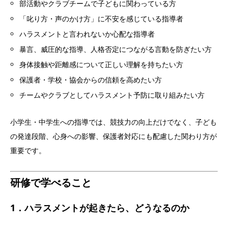
部活動やクラブチームで子どもに関わっている方
「叱り方・声のかけ方」に不安を感じている指導者
ハラスメントと言われないか心配な指導者
暴言、威圧的な指導、人格否定につながる言動を防ぎたい方
身体接触や距離感について正しい理解を持ちたい方
保護者・学校・協会からの信頼を高めたい方
チームやクラブとしてハラスメント予防に取り組みたい方
小学生・中学生への指導では、競技力の向上だけでなく、子ども
の発達段階、心身への影響、保護者対応にも配慮した関わり方が
重要です。
研修で学べること
1．ハラスメントが起きたら、どうなるのか