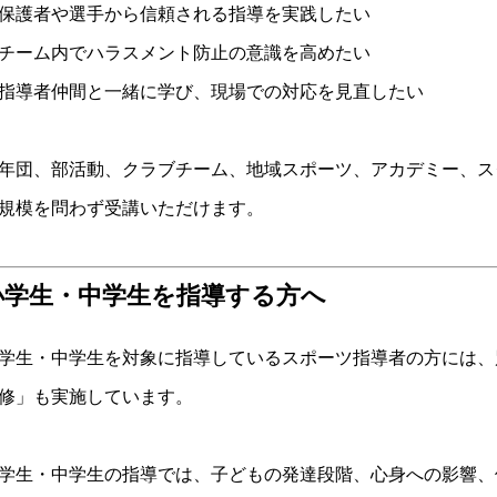
保護者や選手から信頼される指導を実践したい
チーム内でハラスメント防止の意識を高めたい
指導者仲間と一緒に学び、現場での対応を見直したい
年団、部活動、クラブチーム、地域スポーツ、アカデミー、ス
規模を問わず受講いただけます。
小学生・中学生を指導する方へ
学生・中学生を対象に指導しているスポーツ指導者の方には、
修」も実施しています。
学生・中学生の指導では、子どもの発達段階、心身への影響、