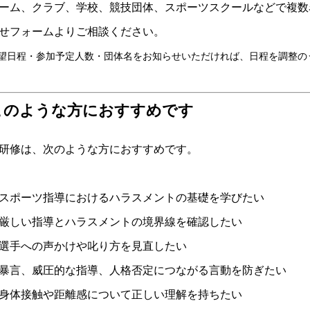
ーム、クラブ、学校、競技団体、スポーツスクールなどで複数
せフォームよりご相談ください。
望日程・参加予定人数・団体名をお知らせいただければ、日程を調整の
このような方におすすめです
研修は、次のような方におすすめです。
スポーツ指導におけるハラスメントの基礎を学びたい
厳しい指導とハラスメントの境界線を確認したい
選手への声かけや叱り方を見直したい
暴言、威圧的な指導、人格否定につながる言動を防ぎたい
身体接触や距離感について正しい理解を持ちたい