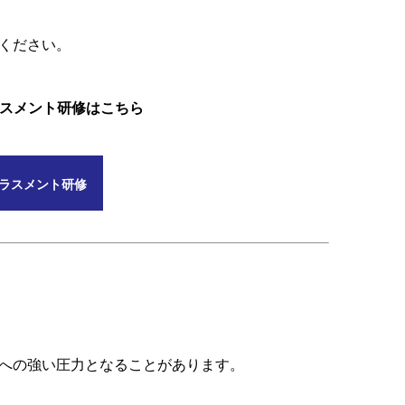
ください。
ラスメント研修はこちら
ラスメント研修
への強い圧力となることがあります。