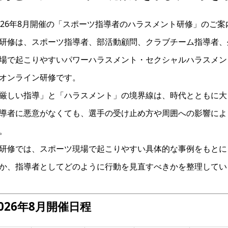
026年8月開催の「スポーツ指導者のハラスメント研修」のご案
研修は、スポーツ指導者、部活動顧問、クラブチーム指導者、
場で起こりやすいパワーハラスメント・セクシャルハラスメン
オンライン研修です。
厳しい指導」と「ハラスメント」の境界線は、時代とともに大
導者に悪意がなくても、選手の受け止め方や周囲への影響によ
。
研修では、スポーツ現場で起こりやすい具体的な事例をもとに
か、指導者としてどのように行動を見直すべきかを整理してい
026年8月開催日程