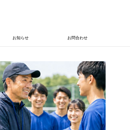
お知らせ
お問合わせ