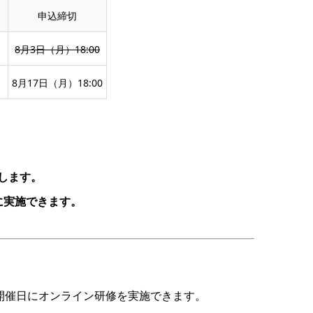
申込締切
8月3日（月）18:00
8月17日（月）18:00
します。
に実施できます。
開催日にオンライン研修を実施できます。