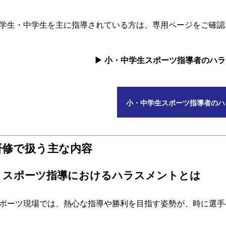
学生・中学生を主に指導されている方は、専用ページをご確認
▶ 小・中学生スポーツ指導者のハ
小・中学生スポーツ指導者のハ
研修で扱う主な内容
1. スポーツ指導におけるハラスメントとは
ポーツ現場では、熱心な指導や勝利を目指す姿勢が、時に選手