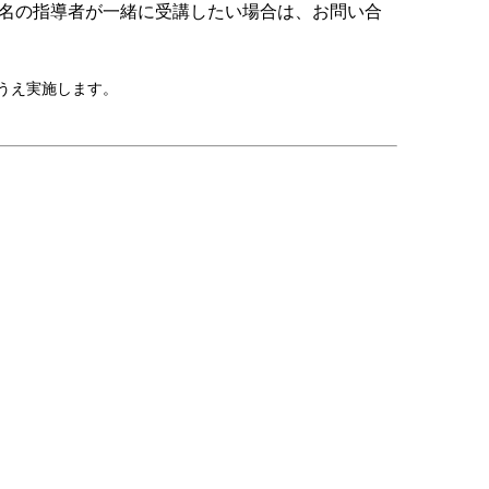
名の指導者が一緒に受講したい場合は、お問い合
うえ実施します。