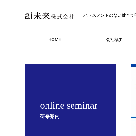
ハラスメントのない健全で
HOME
会社概要
online seminar
研修案内