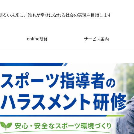
明るい未来に、誰もが幸せになれる社会の実現を目指します
online研修
サービス案内