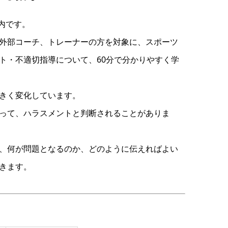
内です。
外部コーチ、トレーナーの方を対象に、スポーツ
ト・不適切指導について、60分で分かりやすく学
きく変化しています。
って、ハラスメントと判断されることがありま
、何が問題となるのか、どのように伝えればよい
きます。