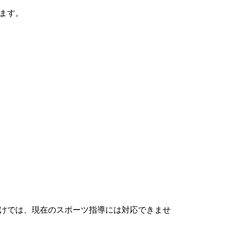
ます。
けでは、現在のスポーツ指導には対応できませ