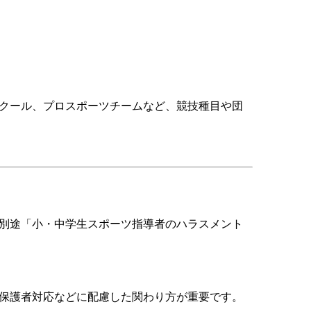
クール、プロスポーツチームなど、競技種目や団
別途「小・中学生スポーツ指導者のハラスメント
保護者対応などに配慮した関わり方が重要です。