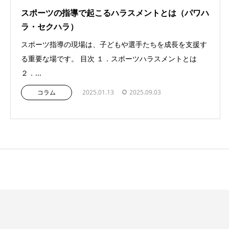
スポーツの指導で起こるハラスメントとは（パワハ
ラ・セクハラ）
スポーツ指導の現場は、子どもや選手たちを成長を支援す
る重要な場です。 目次 １．スポーツハラスメントとは
２．...
コラム
2025.01.13
2025.09.03