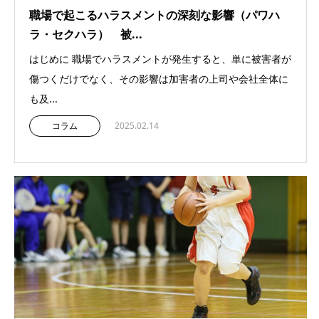
職場で起こるハラスメントの深刻な影響（パワハ
ラ・セクハラ） 被...
はじめに 職場でハラスメントが発生すると、単に被害者が
傷つくだけでなく、その影響は加害者の上司や会社全体に
も及...
コラム
2025.02.14