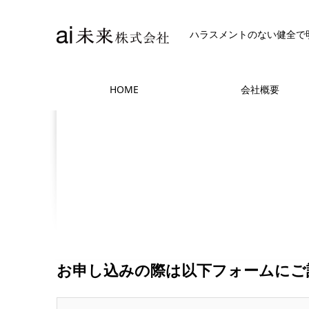
ハラスメントのない健全で
HOME
会社概要
お申し込みの際は以下フォームにご