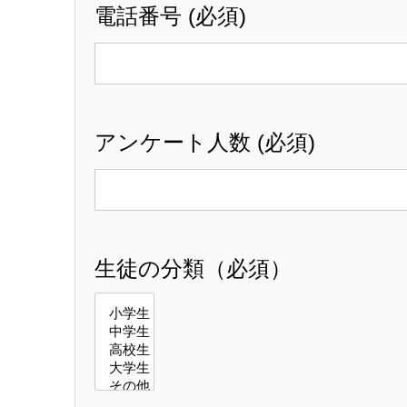
電話番号 (必須)
アンケート人数 (必須)
生徒の分類（必須）