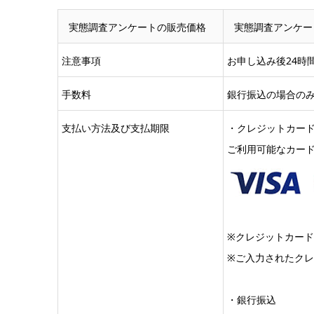
実態調査アンケートの販売価格
実態調査アンケー
注意事項
お申し込み後24時
手数料
銀行振込の場合の
支払い方法及び支払期限
・クレジットカード
ご利用可能なカー
※クレジットカード
※ご入力されたク
・銀行振込