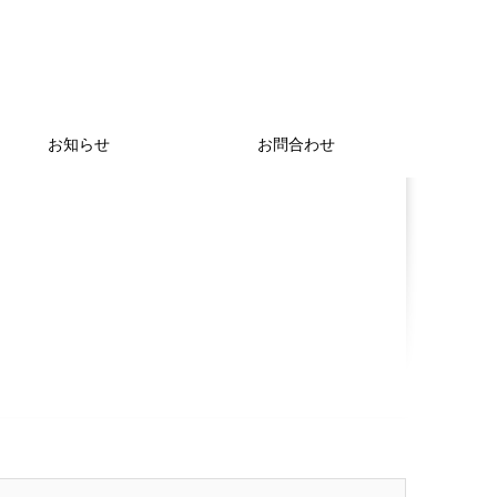
お知らせ
お問合わせ