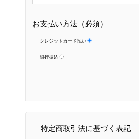
お支払い方法（必須）
クレジットカード払い
銀行振込
特定商取引法に基づく表記