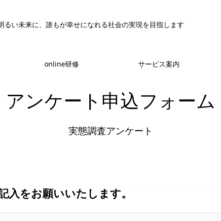
明るい未来に、誰もが幸せになれる社会の実現を目指します
online研修
サービス案内
アンケート申込フォーム
実態調査アンケート
記入をお願いいたします。