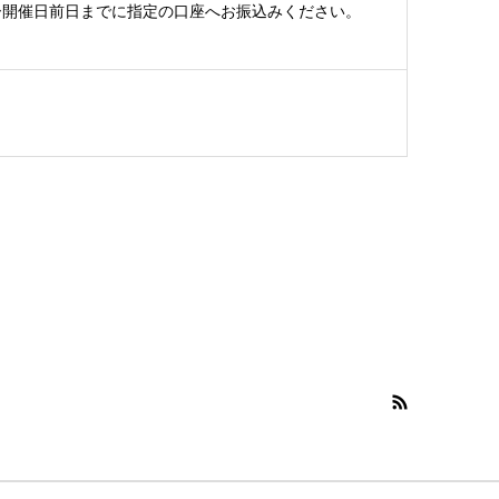
ー開催日前日までに指定の口座へお振込みください。