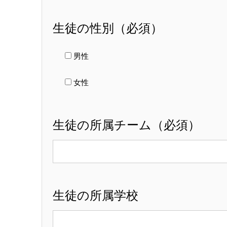
生徒の性別（必須）
男性
女性
生徒の所属チーム（必須）
生徒の所属学校