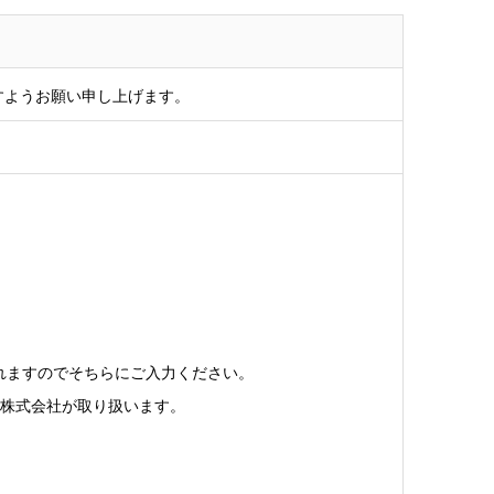
すようお願い申し上げます。
されますのでそちらにご入力ください。
ア株式会社が取り扱います。