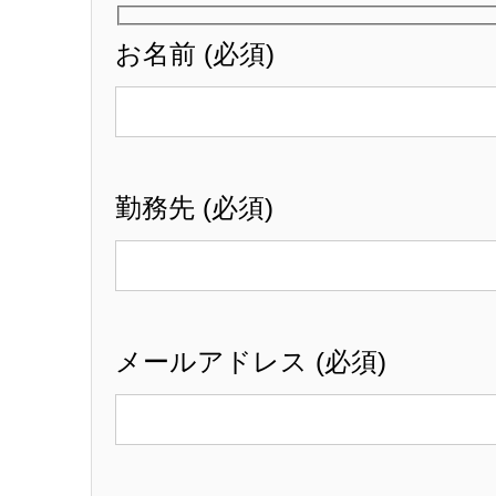
お名前 (必須)
勤務先 (必須)
メールアドレス (必須)