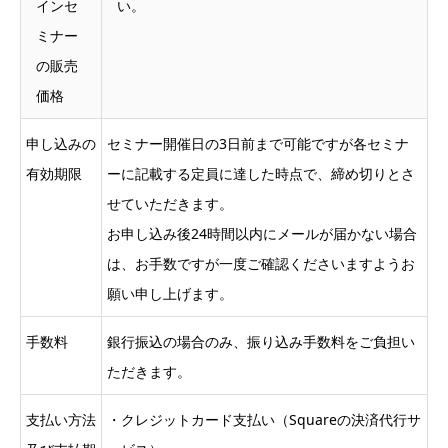
インセ
い。
ミナー
の販売
価格
申し込みの
セミナー開催日の3日前まで可能ですが各セミナ
有効期限
ーに記載する定員に達した時点で、締め切りとさ
せていただきます。
お申し込み後24時間以内にメールが届かない場合
は、お手数ですが一度ご確認くださいますようお
願い申し上げます。
手数料
銀行振込の場合のみ、振り込み手数料をご負担い
ただきます。
支払い方法
・クレジットカード支払い（Squareの決済代行サ