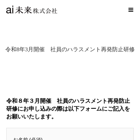
令和8年3月開催 社員のハラスメント再発防止研修
令和８年３月開催 社員のハラスメント再発防止
研修にお申し込みの際は以下フォームにご記入を
お願いいたします。
お名前 (必須)