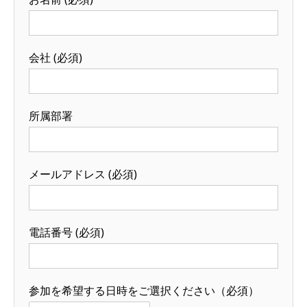
会社 (必須)
所属部署
メールアドレス (必須)
電話番号 (必須)
参加を希望する日時をご選択ください（必須）