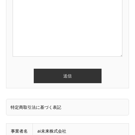
特定商取引法に基づく表記
事業者名
ai未来株式会社