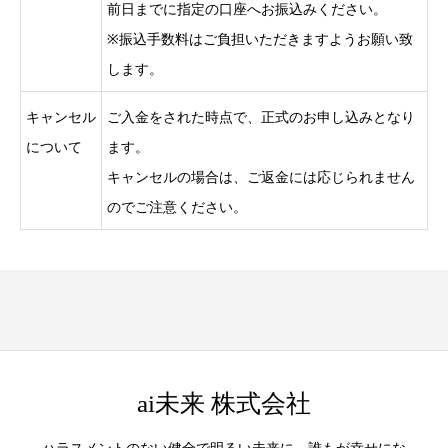
前日までに指定の口座へお振込みください。
※振込手数料はご負担いただきますようお願い致
します。
キャンセル
ご入金をされた時点で、正式のお申し込みとなり
について
ます。
キャンセルの場合は、ご返金には応じられません
のでご注意ください。
ai未来 株式会社
ハラスメントのない健全で明るい未来に、誰もが幸せにな