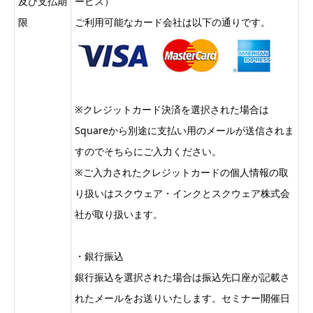
及び支払期
ービス）
限
ご利用可能なカード会社は以下の通りです。
※クレジットカード決済を選択された場合は
Squareから別途に支払い用のメールが送信されま
すのでそちらにご入力ください。
※ご入力されたクレジットカードの個人情報の取
り扱いはスクウェア・インクとスクウェア株式会
社が取り扱います。
・銀行振込
銀行振込を選択された場合は振込先口座が記載さ
れたメールをお送りいたします。セミナー開催日