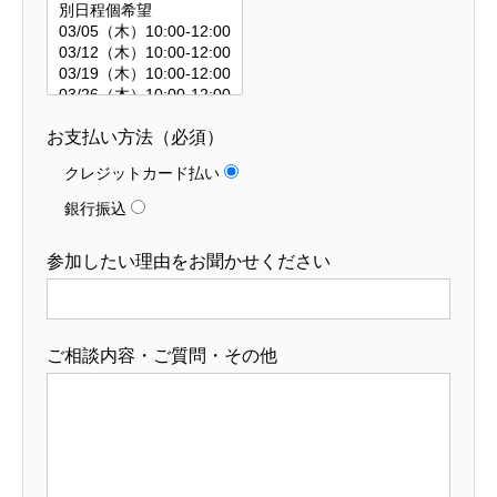
お支払い方法（必須）
クレジットカード払い
銀行振込
参加したい理由をお聞かせください
ご相談内容・ご質問・その他